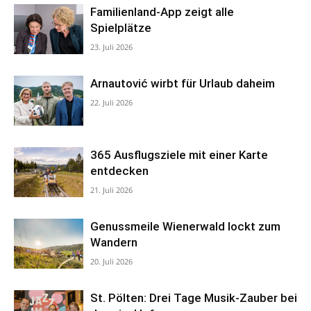
Familienland-App zeigt alle
Spielplätze
23. Juli 2026
Arnautović wirbt für Urlaub daheim
22. Juli 2026
365 Ausflugsziele mit einer Karte
entdecken
21. Juli 2026
Genussmeile Wienerwald lockt zum
Wandern
20. Juli 2026
St. Pölten: Drei Tage Musik-Zauber bei