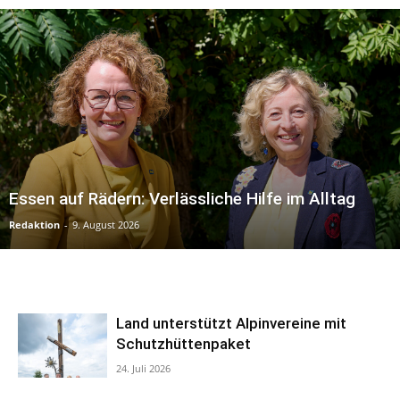
Essen auf Rädern: Verlässliche Hilfe im Alltag
Redaktion
-
9. August 2026
Land unterstützt Alpinvereine mit
Schutzhüttenpaket
24. Juli 2026