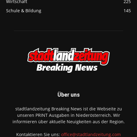
Wirtschaft
225
Schule & Bildung
145
Über uns
stadtlandzeitung Breaking News ist die Webseite zu
unseren PRINT Ausgaben in Niederösterreich. Wir
informieren über aktuelle Neuigkeiten aus der Region.
Kontaktieren Sie uns:
office@stadtlandzeitung.com