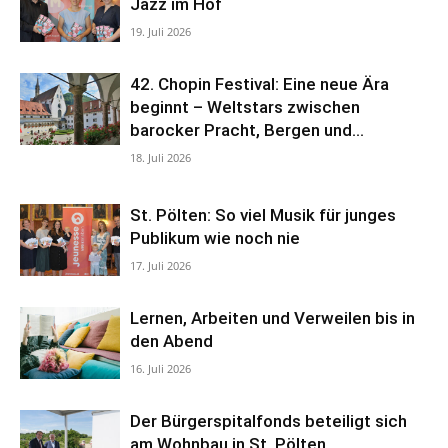
Jazz im Hof
19. Juli 2026
42. Chopin Festival: Eine neue Ära
beginnt – Weltstars zwischen
barocker Pracht, Bergen und...
18. Juli 2026
St. Pölten: So viel Musik für junges
Publikum wie noch nie
17. Juli 2026
Lernen, Arbeiten und Verweilen bis in
den Abend
16. Juli 2026
Der Bürgerspitalfonds beteiligt sich
am Wohnbau in St. Pölten