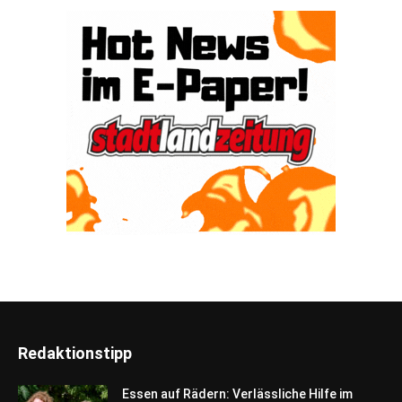
Redaktionstipp
Essen auf Rädern: Verlässliche Hilfe im