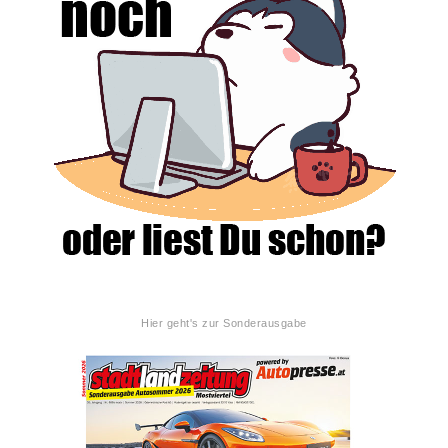
Hier geht's zur Sonderausgabe