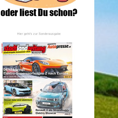
Hier geht's zur Sonderausgabe