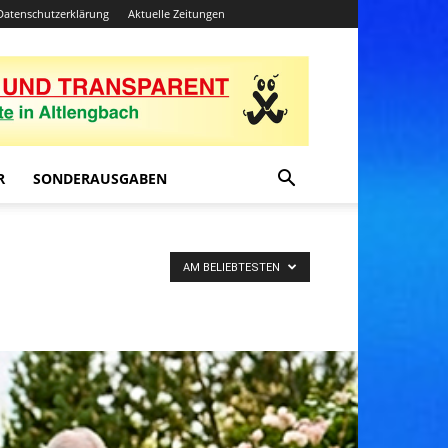
Datenschutzerklärung
Aktuelle Zeitungen
R
SONDERAUSGABEN
AM BELIEBTESTEN