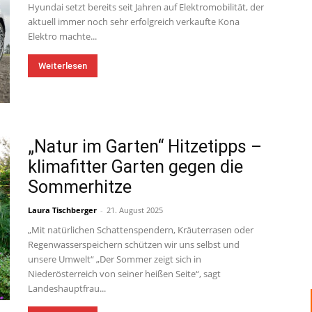
Hyundai setzt bereits seit Jahren auf Elektromobilität, der
aktuell immer noch sehr erfolgreich verkaufte Kona
Elektro machte...
Weiterlesen
„Natur im Garten“ Hitzetipps –
klimafitter Garten gegen die
Sommerhitze
Laura Tischberger
-
21. August 2025
„Mit natürlichen Schattenspendern, Kräuterrasen oder
Regenwasserspeichern schützen wir uns selbst und
unsere Umwelt“ „Der Sommer zeigt sich in
Niederösterreich von seiner heißen Seite“, sagt
Landeshauptfrau...