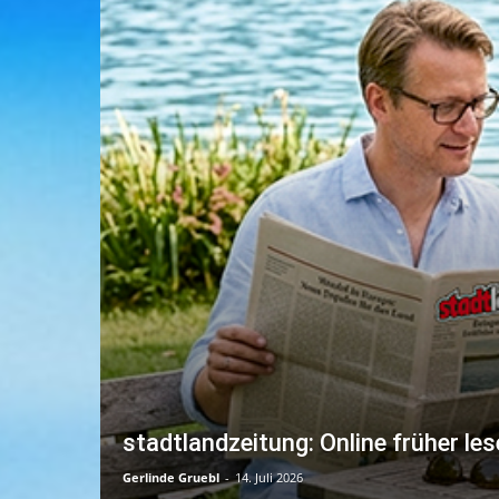
stadtlandzeitung: Online früher les
Gerlinde Gruebl
-
14. Juli 2026