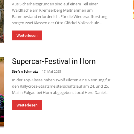
Aus Sicherheitsgründen sind auf einem Teil einer
Waldfläche am Kremserberg Maßnahmen am
Baumbestand erforderlich. Für die Wiederaufforstung
sorgen zwei Klassen der Otto Glöckel Volksschule...
Weiterlesen
Supercar-Festival in Horn
Stefan Schmutz
-
17. Mai 2025
In der Top-Klasse haben zwölf Piloten eine Nennung für
den Rallycross-Staatsmeisterschaftslauf am 24. und 25.
Mai in Fulgau bei Horn abgegeben. Local Hero Daniel...
Weiterlesen