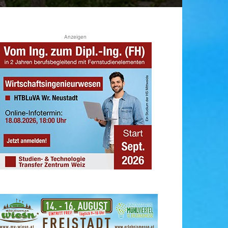
Anzeigen