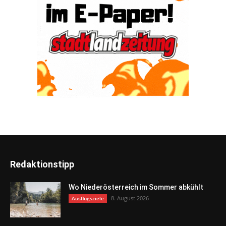
Redaktionstipp
Wo Niederösterreich im Sommer abkühlt
8. August 2026
Ausflugsziele