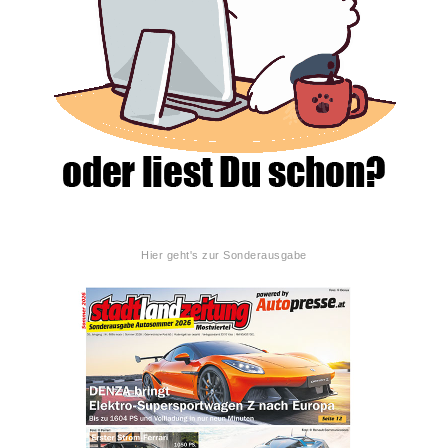
Hier geht's zur Sonderausgabe