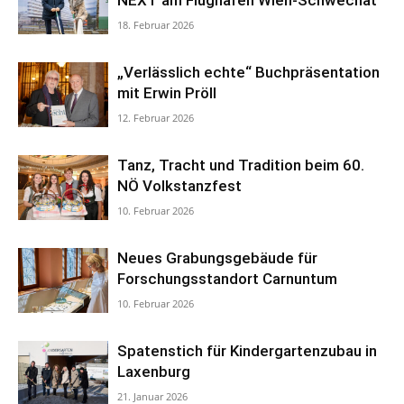
18. Februar 2026
„Verlässlich echte“ Buchpräsentation
mit Erwin Pröll
12. Februar 2026
Tanz, Tracht und Tradition beim 60.
NÖ Volkstanzfest
10. Februar 2026
Neues Grabungsgebäude für
Forschungsstandort Carnuntum
10. Februar 2026
Spatenstich für Kindergartenzubau in
Laxenburg
21. Januar 2026