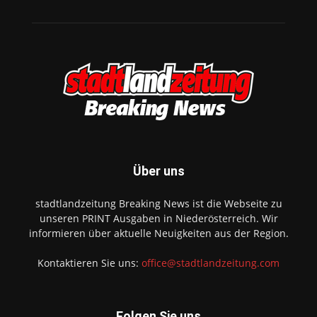
Über uns
stadtlandzeitung Breaking News ist die Webseite zu
unseren PRINT Ausgaben in Niederösterreich. Wir
informieren über aktuelle Neuigkeiten aus der Region.
Kontaktieren Sie uns:
office@stadtlandzeitung.com
Folgen Sie uns