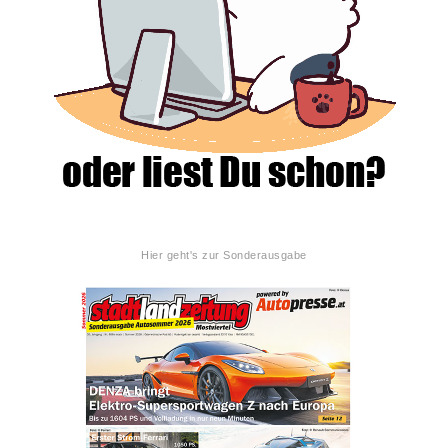
Hier geht's zur Sonderausgabe