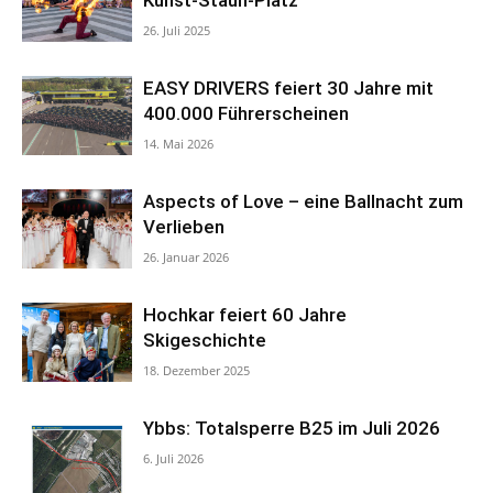
26. Juli 2025
EASY DRIVERS feiert 30 Jahre mit
400.000 Führerscheinen
14. Mai 2026
Aspects of Love – eine Ballnacht zum
Verlieben
26. Januar 2026
Hochkar feiert 60 Jahre
Skigeschichte
18. Dezember 2025
Ybbs: Totalsperre B25 im Juli 2026
6. Juli 2026