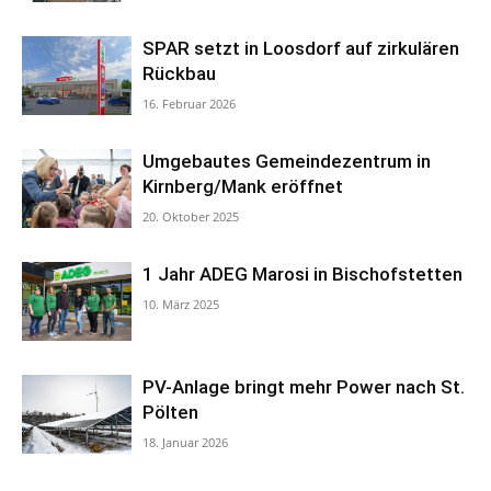
SPAR setzt in Loosdorf auf zirkulären
Rückbau
16. Februar 2026
Umgebautes Gemeindezentrum in
Kirnberg/Mank eröffnet
20. Oktober 2025
1 Jahr ADEG Marosi in Bischofstetten
10. März 2025
PV-Anlage bringt mehr Power nach St.
Pölten
18. Januar 2026