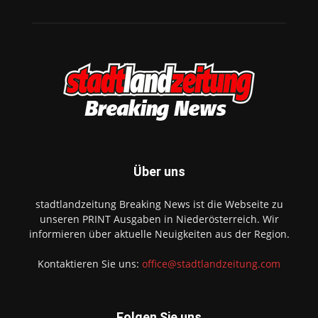
Über uns
stadtlandzeitung Breaking News ist die Webseite zu
unseren PRINT Ausgaben in Niederösterreich. Wir
informieren über aktuelle Neuigkeiten aus der Region.
Kontaktieren Sie uns:
office@stadtlandzeitung.com
Folgen Sie uns