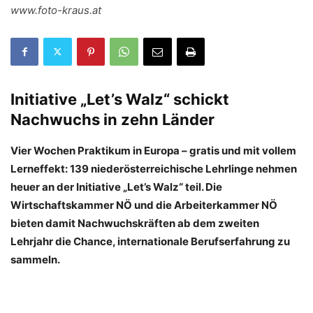
www.foto-kraus.at
Initiative „Let’s Walz“ schickt
Nachwuchs in zehn Länder
Vier Wochen Praktikum in Europa – gratis und mit vollem
Lerneffekt: 139 niederösterreichische Lehrlinge nehmen
heuer an der Initiative „Let’s Walz“ teil. Die
Wirtschaftskammer NÖ und die Arbeiterkammer NÖ
bieten damit Nachwuchskräften ab dem zweiten
Lehrjahr die Chance, internationale Berufserfahrung zu
sammeln.