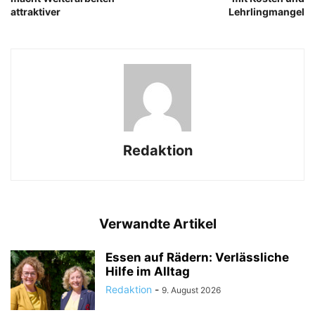
attraktiver
Lehrlingmangel
Redaktion
Verwandte Artikel
Essen auf Rädern: Verlässliche
Hilfe im Alltag
Redaktion
-
9. August 2026