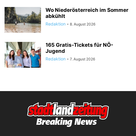
Wo Niederösterreich im Sommer
abkühlt
Redaktion
-
8. August 2026
165 Gratis-Tickets für NÖ-
Jugend
Redaktion
-
7. August 2026