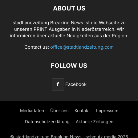
ABOUT US
stadtlandzeitung Breaking News ist die Webseite zu
unseren PRINT Ausgaben in Niederösterreich. Wir
informieren über aktuelle Neuigkeiten aus der Region.
Contact us:
office@stadtlandzeitung.com
FOLLOW US
Facebook
Mediadaten
Über uns
Kontakt
Impressum
Datenschutzerklärung
Aktuelle Zeitungen
© stadtlandzeitung Breaking News - schmutz media 2026