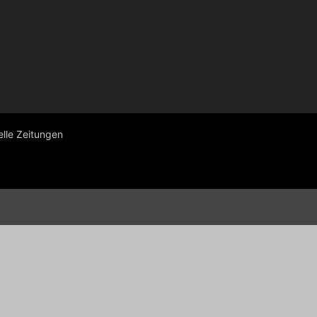
elle Zeitungen