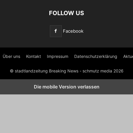
FOLLOW US
Facebook
Über uns
Kontakt
Impressum
Datenschutzerklärung
Aktu
© stadtlandzeitung Breaking News - schmutz media 2026
Die mobile Version verlassen