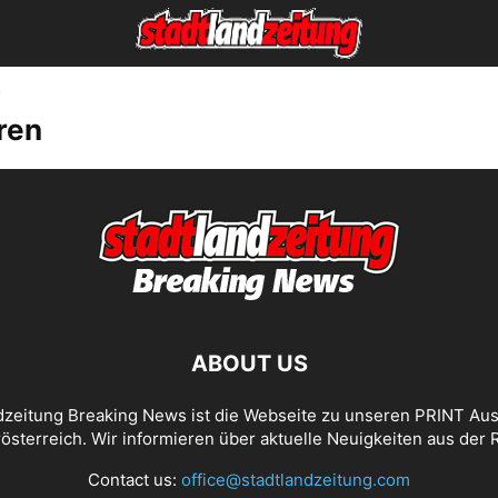
n
ren
ABOUT US
dzeitung Breaking News ist die Webseite zu unseren PRINT Au
österreich. Wir informieren über aktuelle Neuigkeiten aus der 
Contact us:
office@stadtlandzeitung.com