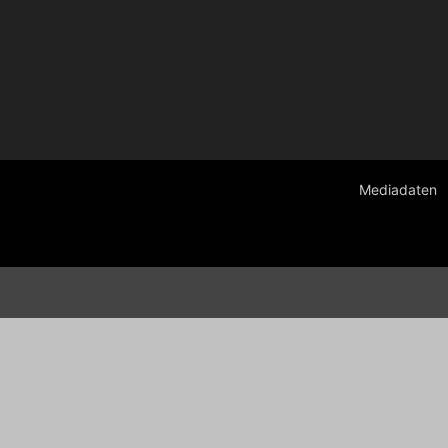
Mediadaten