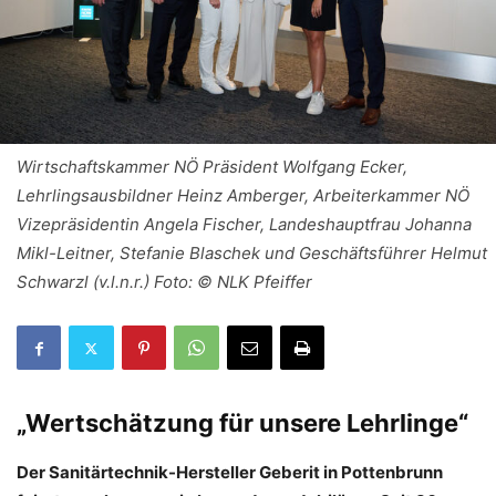
Wirtschaftskammer NÖ Präsident Wolfgang Ecker,
Lehrlingsausbildner Heinz Amberger, Arbeiterkammer NÖ
Vizepräsidentin Angela Fischer, Landeshauptfrau Johanna
Mikl-Leitner, Stefanie Blaschek und Geschäftsführer Helmut
Schwarzl (v.l.n.r.) Foto: © NLK Pfeiffer
„Wertschätzung für unsere Lehrlinge“
Der Sanitärtechnik-Hersteller Geberit in Pottenbrunn