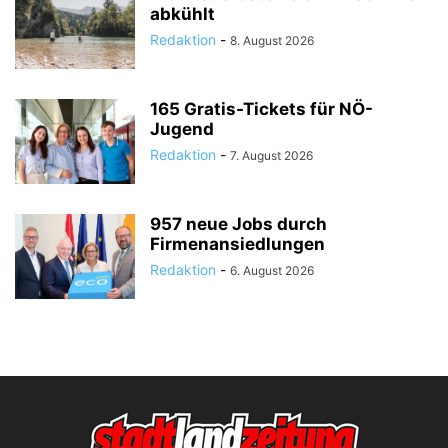
abkühlt
Redaktion
-
8. August 2026
165 Gratis-Tickets für NÖ-
Jugend
Redaktion
-
7. August 2026
957 neue Jobs durch
Firmenansiedlungen
Redaktion
-
6. August 2026