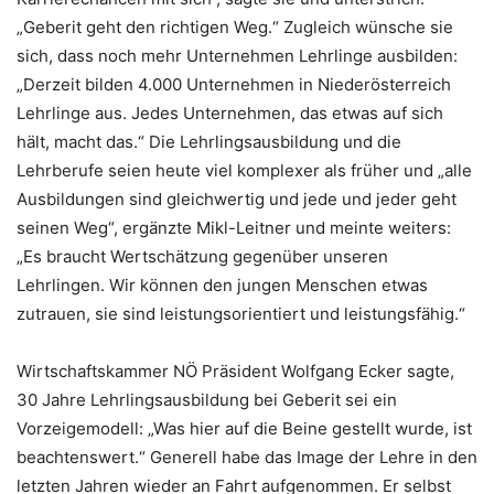
„Geberit geht den richtigen Weg.“ Zugleich wünsche sie
sich, dass noch mehr Unternehmen Lehrlinge ausbilden:
„Derzeit bilden 4.000 Unternehmen in Niederösterreich
Lehrlinge aus. Jedes Unternehmen, das etwas auf sich
hält, macht das.“ Die Lehrlingsausbildung und die
Lehrberufe seien heute viel komplexer als früher und „alle
Ausbildungen sind gleichwertig und jede und jeder geht
seinen Weg“, ergänzte Mikl-Leitner und meinte weiters:
„Es braucht Wertschätzung gegenüber unseren
Lehrlingen. Wir können den jungen Menschen etwas
zutrauen, sie sind leistungsorientiert und leistungsfähig.“
Wirtschaftskammer NÖ Präsident Wolfgang Ecker sagte,
30 Jahre Lehrlingsausbildung bei Geberit sei ein
Vorzeigemodell: „Was hier auf die Beine gestellt wurde, ist
beachtenswert.“ Generell habe das Image der Lehre in den
letzten Jahren wieder an Fahrt aufgenommen. Er selbst