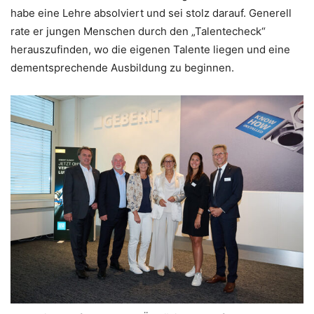
habe eine Lehre absolviert und sei stolz darauf. Generell
rate er jungen Menschen durch den „Talentecheck“
herauszufinden, wo die eigenen Talente liegen und eine
dementsprechende Ausbildung zu beginnen.