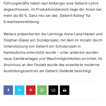
Führungskräfte haben laut Amberger eine Geberit-Lehre
abgeschlossen, im Produktionsbereich liege der Anteil bei
mehr als 60 %. Ganz neu sei das „Geberit Kolleg“ für
Erwachsenenbildung.
Weiters präsentierten die Lehrlinge Anna-Lena Haiden und
Stephan Glaser ein Sozialprojekt, mit dem im Vorjahr durch
Unterstützung von Geberit ein Schulprojekt in
Kambodscha unterstützt wurde – unter anderem wurden
neue Sanitäranlagen und Waschmöglichkeiten errichtet. Im
Anschluss an den Festakt wurde das erweiterte moderne
Ausbildungszentrum am Geberit-Gelände besichtigt.