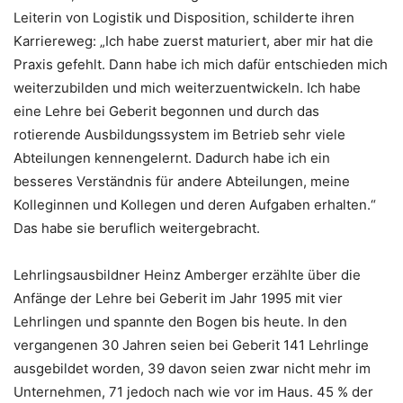
Leiterin von Logistik und Disposition, schilderte ihren
Karriereweg: „Ich habe zuerst maturiert, aber mir hat die
Praxis gefehlt. Dann habe ich mich dafür entschieden mich
weiterzubilden und mich weiterzuentwickeln. Ich habe
eine Lehre bei Geberit begonnen und durch das
rotierende Ausbildungssystem im Betrieb sehr viele
Abteilungen kennengelernt. Dadurch habe ich ein
besseres Verständnis für andere Abteilungen, meine
Kolleginnen und Kollegen und deren Aufgaben erhalten.“
Das habe sie beruflich weitergebracht.
Lehrlingsausbildner Heinz Amberger erzählte über die
Anfänge der Lehre bei Geberit im Jahr 1995 mit vier
Lehrlingen und spannte den Bogen bis heute. In den
vergangenen 30 Jahren seien bei Geberit 141 Lehrlinge
ausgebildet worden, 39 davon seien zwar nicht mehr im
Unternehmen, 71 jedoch nach wie vor im Haus. 45 % der