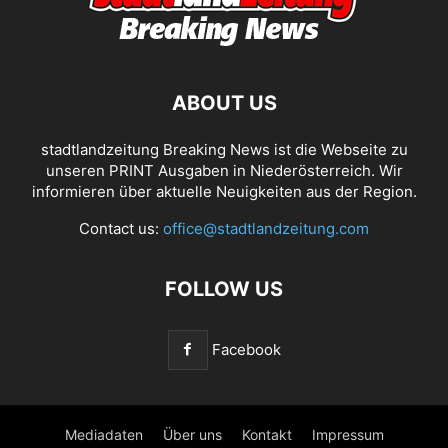
ABOUT US
stadtlandzeitung Breaking News ist die Webseite zu
unseren PRINT Ausgaben in Niederösterreich. Wir
informieren über aktuelle Neuigkeiten aus der Region.
Contact us:
office@stadtlandzeitung.com
FOLLOW US
Facebook
Mediadaten
Über uns
Kontakt
Impressum