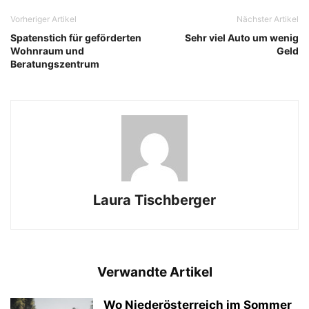
Vorheriger Artikel
Nächster Artikel
Spatenstich für geförderten
Sehr viel Auto um wenig
Wohnraum und
Geld
Beratungszentrum
Laura Tischberger
Verwandte Artikel
Wo Niederösterreich im Sommer