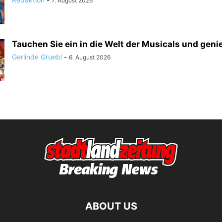
7. August 2026
Tauchen Sie ein in die Welt der Musicals und genie
Gerlinde Gruebl
-
6. August 2026
ABOUT US