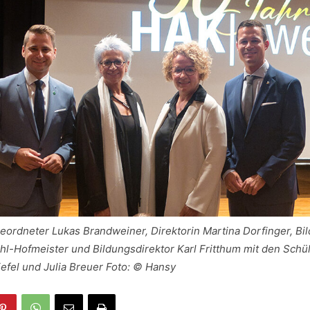
eordneter Lukas Brandweiner, Direktorin Martina Dorfinger, Bi
hl-Hofmeister und Bildungsdirektor Karl Fritthum mit den Schül
efel und Julia Breuer Foto: © Hansy