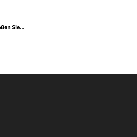
ßen Sie...