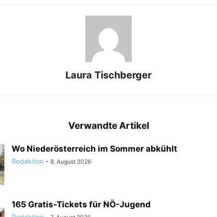
Laura Tischberger
Verwandte Artikel
Wo Niederösterreich im Sommer abkühlt
Redaktion
-
8. August 2026
165 Gratis-Tickets für NÖ-Jugend
Redaktion
-