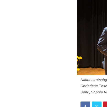
Nationalratsabg
Christiane Tesc
Senk, Sophie Ri