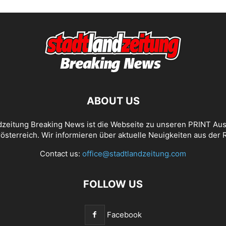
ABOUT US
dzeitung Breaking News ist die Webseite zu unseren PRINT Au
österreich. Wir informieren über aktuelle Neuigkeiten aus der 
Contact us:
office@stadtlandzeitung.com
FOLLOW US
Facebook