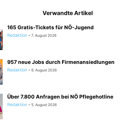
Verwandte Artikel
165 Gratis-Tickets für NÖ-Jugend
Redaktion
-
7. August 2026
957 neue Jobs durch Firmenansiedlungen
Redaktion
-
6. August 2026
Über 7.800 Anfragen bei NÖ Pflegehotline
Redaktion
-
5. August 2026