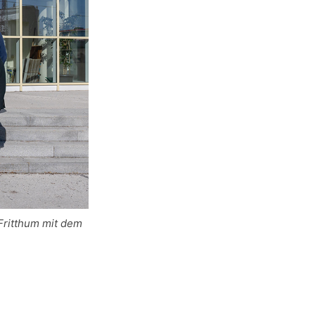
Fritthum mit dem