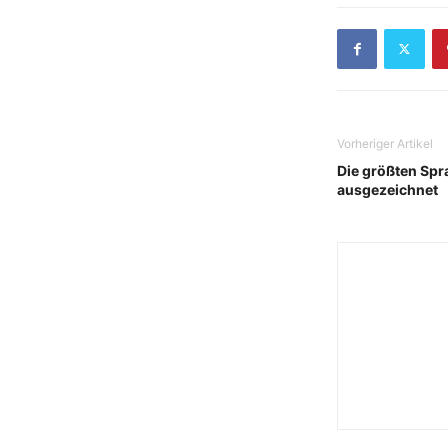
Vorheriger Artikel
Die größten Spr
ausgezeichnet