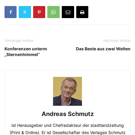
Vorheriger Artikel
Nächster Artikel
Konferenzen unterm
Das Beste aus zwei Welten
„Sternenhimmel“
Andreas Schmutz
ist Herausgeber und Chefredakteur der stadtlandzeitung
(Print & Online). Er ist Gesellschafter des Verlages Schmutz