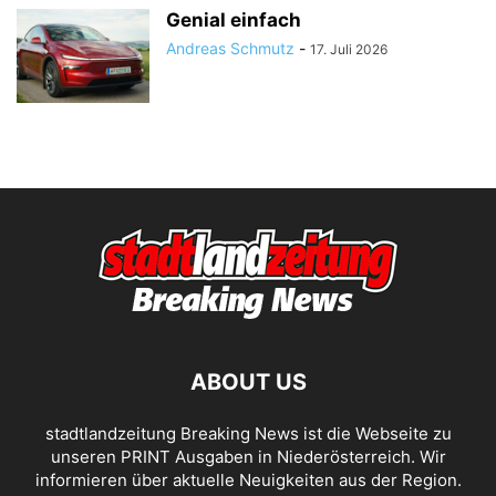
Genial einfach
Andreas Schmutz
-
17. Juli 2026
ABOUT US
stadtlandzeitung Breaking News ist die Webseite zu
unseren PRINT Ausgaben in Niederösterreich. Wir
informieren über aktuelle Neuigkeiten aus der Region.