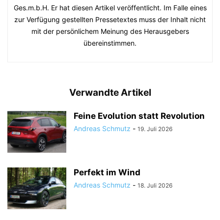
Ges.m.b.H. Er hat diesen Artikel veröffentlicht. Im Falle eines
zur Verfügung gestellten Pressetextes muss der Inhalt nicht
mit der persönlichem Meinung des Herausgebers
übereinstimmen.
Verwandte Artikel
Feine Evolution statt Revolution
Andreas Schmutz
-
19. Juli 2026
Perfekt im Wind
Andreas Schmutz
-
18. Juli 2026