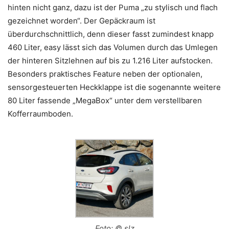
hinten nicht ganz, dazu ist der Puma „zu stylisch und flach
gezeichnet worden“. Der Gepäckraum ist
überdurchschnittlich, denn dieser fasst zumindest knapp
460 Liter, easy lässt sich das Volumen durch das Umlegen
der hinteren Sitzlehnen auf bis zu 1.216 Liter aufstocken.
Besonders praktisches Feature neben der optionalen,
sensorgesteuerten Heckklappe ist die sogenannte weitere
80 Liter fassende „MegaBox“ unter dem verstellbaren
Kofferraumboden.
Foto: © slz