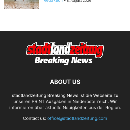
Redaktion
-
8. August 2026
ABOUT US
stadtlandzeitung Breaking News ist die Webseite zu
unseren PRINT Ausgaben in Niederösterreich. Wir
informieren über aktuelle Neuigkeiten aus der Region.
Contact us:
office@stadtlandzeitung.com