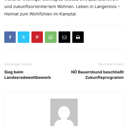
und zukunftsorientiertem Wohnen. Leben in Langenlois –
Heimat zum Wohlfühlen im Kamptal.
Vorheriger Artikel
Nächster Artikel
Sieg beim
NÖ Bauernbund beschließt
Landesredewettbewerb
Zukunftsprogramm