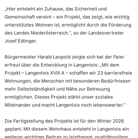
„Hier entsteht ein Zuhause, das Sicherheit und
Gemeinschaft vereint – ein Projekt, das zeigt, wie wichtig
unterstütztes Wohnen ist, ermöglicht durch die Förderung
des Landes Niederösterreich.“, so der Landesvertreter
Josef Edlinger.
Bürgermeister Harald Leopold zeigte sich bei der Feier
erfreut über die Entwicklung in Langenlois: „Mit dem
Projekt – Langenlois XVIII A – schaffen wir 23 barrierefreie
Wohnungen, die Menschen mit besonderen Bedürfnissen
mehr Selbstständigkeit und Nähe zur Betreuung
ermöglichen. Dieses Projekt stärkt unser soziales
Miteinander und macht Langenlois noch lebenswerter.“
Die Fertigstellung des Projekts ist für den Winter 2026
geplant. Mit diesem Wohnhaus entsteht in Langenlois ein
weiterer wichtiger Beitrag zu leistbarem, qualitätsvollem