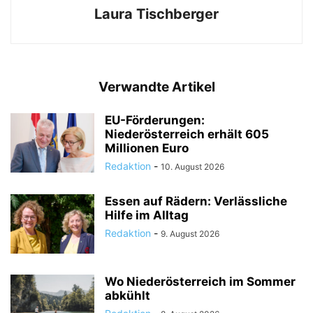
Laura Tischberger
Verwandte Artikel
EU-Förderungen:
Niederösterreich erhält 605
Millionen Euro
Redaktion
-
10. August 2026
Essen auf Rädern: Verlässliche
Hilfe im Alltag
Redaktion
-
9. August 2026
Wo Niederösterreich im Sommer
abkühlt