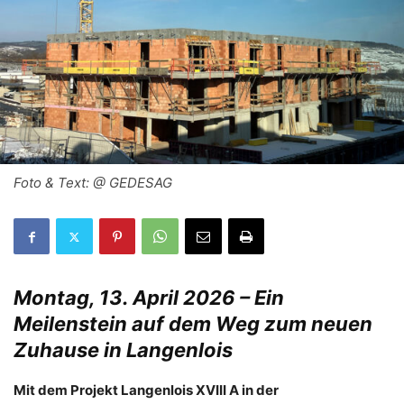
Foto & Text: @ GEDESAG
Montag, 13. April 2026 – Ein
Meilenstein auf dem Weg zum neuen
Zuhause in Langenlois
Mit dem Projekt Langenlois XVIII A in der