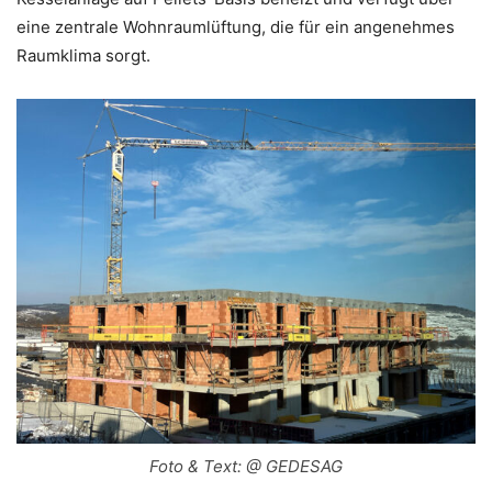
eine zentrale Wohnraumlüftung, die für ein angenehmes
Raumklima sorgt.
Foto & Text: @ GEDESAG