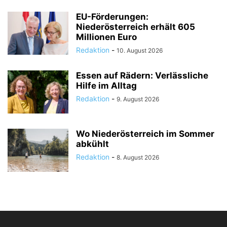
EU-Förderungen:
Niederösterreich erhält 605
Millionen Euro
Redaktion
-
10. August 2026
Essen auf Rädern: Verlässliche
Hilfe im Alltag
Redaktion
-
9. August 2026
Wo Niederösterreich im Sommer
abkühlt
Redaktion
-
8. August 2026