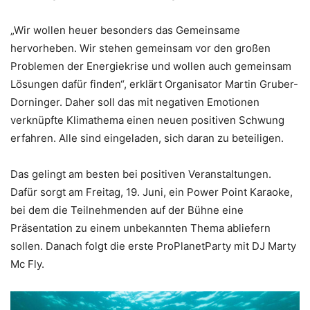
„Wir wollen heuer besonders das Gemeinsame
hervorheben. Wir stehen gemeinsam vor den großen
Problemen der Energiekrise und wollen auch gemeinsam
Lösungen dafür finden“, erklärt Organisator Martin Gruber-
Dorninger. Daher soll das mit negativen Emotionen
verknüpfte Klimathema einen neuen positiven Schwung
erfahren. Alle sind eingeladen, sich daran zu beteiligen.
Das gelingt am besten bei positiven Veranstaltungen.
Dafür sorgt am Freitag, 19. Juni, ein Power Point Karaoke,
bei dem die Teilnehmenden auf der Bühne eine
Präsentation zu einem unbekannten Thema abliefern
sollen. Danach folgt die erste ProPlanetParty mit DJ Marty
Mc Fly.