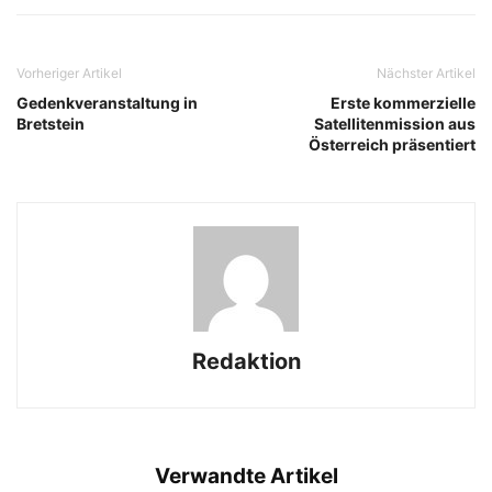
Vorheriger Artikel
Nächster Artikel
Gedenkveranstaltung in
Erste kommerzielle
Bretstein
Satellitenmission aus
Österreich präsentiert
Redaktion
Verwandte Artikel