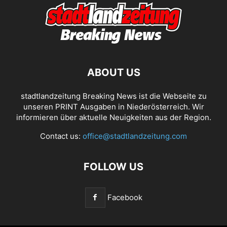
ABOUT US
stadtlandzeitung Breaking News ist die Webseite zu
unseren PRINT Ausgaben in Niederösterreich. Wir
informieren über aktuelle Neuigkeiten aus der Region.
Contact us:
office@stadtlandzeitung.com
FOLLOW US
Facebook