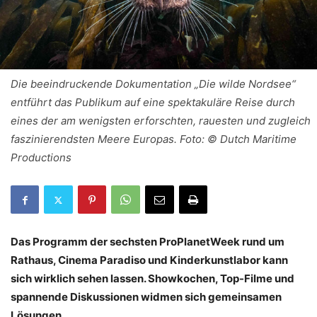
Die beeindruckende Dokumentation „Die wilde Nordsee“
entführt das Publikum auf eine spektakuläre Reise durch
eines der am wenigsten erforschten, rauesten und zugleich
faszinierendsten Meere Europas. Foto: © Dutch Maritime
Productions
Das Programm der sechsten ProPlanetWeek rund um
Rathaus, Cinema Paradiso und Kinderkunstlabor kann
sich wirklich sehen lassen. Showkochen, Top-Filme und
spannende Diskussionen widmen sich gemeinsamen
Lösungen.