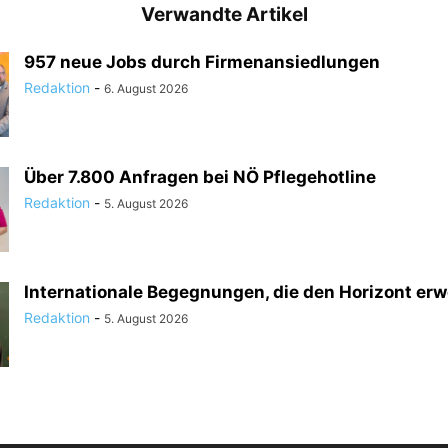
Verwandte Artikel
957 neue Jobs durch Firmenansiedlungen
Redaktion
-
6. August 2026
Über 7.800 Anfragen bei NÖ Pflegehotline
Redaktion
-
5. August 2026
Internationale Begegnungen, die den Horizont erw
Redaktion
-
5. August 2026