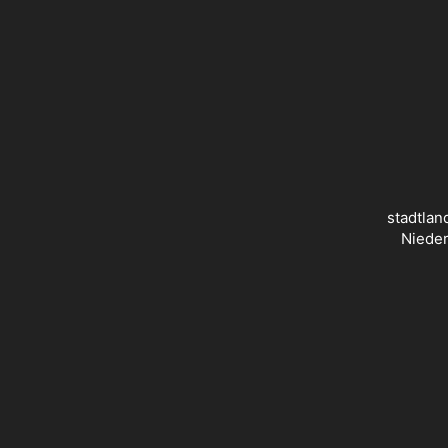
stadtlan
Nieder