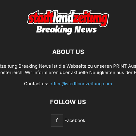
ABOUT US
dzeitung Breaking News ist die Webseite zu unseren PRINT Au
österreich. Wir informieren über aktuelle Neuigkeiten aus der 
Contact us:
office@stadtlandzeitung.com
FOLLOW US
Facebook