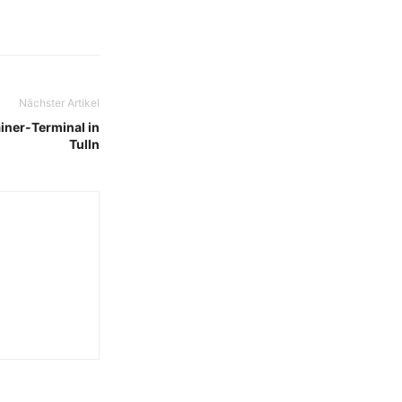
Nächster Artikel
iner-Terminal in
Tulln