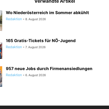
Verwandte Artikel
Wo Niederösterreich im Sommer abkühlt
Redaktion
-
8. August 2026
165 Gratis-Tickets für NÖ-Jugend
Redaktion
-
7. August 2026
957 neue Jobs durch Firmenansiedlungen
Redaktion
-
6. August 2026