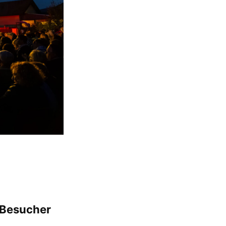
 Besucher