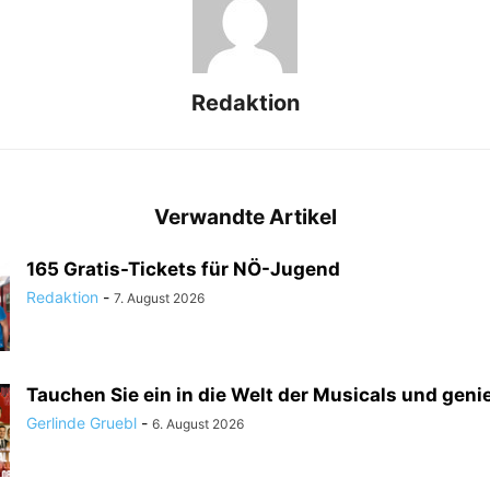
Redaktion
Verwandte Artikel
165 Gratis-Tickets für NÖ-Jugend
Redaktion
-
7. August 2026
Tauchen Sie ein in die Welt der Musicals und genie
Gerlinde Gruebl
-
6. August 2026