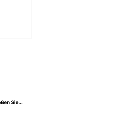
ßen Sie...