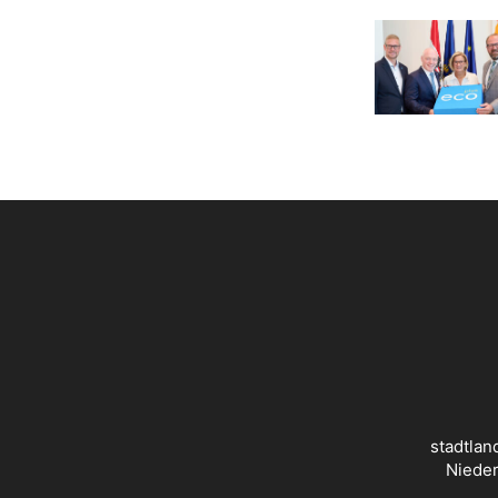
stadtlan
Nieder