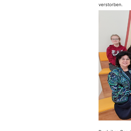
verstorben.