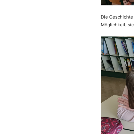
Die Geschichte 
Möglichkeit, si