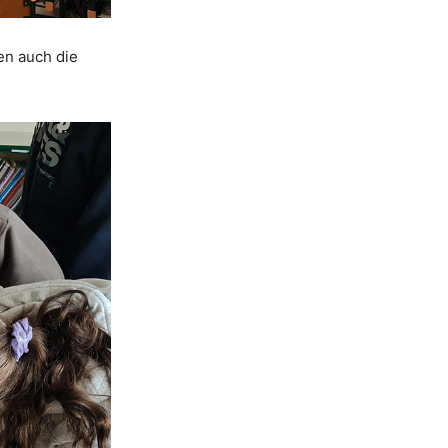
en auch die