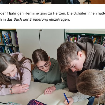
der 11jährigen Hermine ging zu Herzen. Die Schüler:innen hatt
ch in das
Buch der Erinnerung
einzutragen.