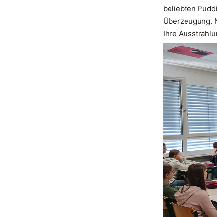
beliebten Puddi
Überzeugung. Ni
Ihre Ausstrahl