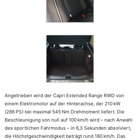
Angetrieben wird der Capri Extended Range RWD von
einem Elektromotor auf der Hinterachse, der 210 kW
(286 PS) bei maximal 545 Nm Drehmoment liefert. Die
Beschleunigung von null auf 100 km/h wird – nach Anwahl
des sportlichen Fahrmodus – in 6,3 Sekunden absolviert,
die Höchstgeschwindigkeit beträgt rund 180 km/h. Das