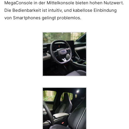
MegaConsole in der Mittelkonsole bieten hohen Nutzwert.
Die Bedienbarkeit ist intuitiv, und kabellose Einbindung
von Smartphones gelingt problemlos.