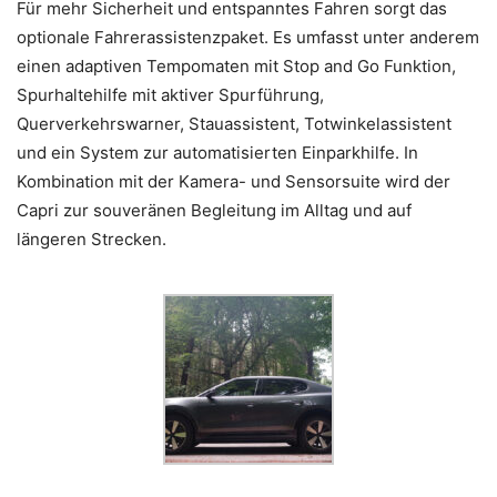
Für mehr Sicherheit und entspanntes Fahren sorgt das
optionale Fahrerassistenzpaket. Es umfasst unter anderem
einen adaptiven Tempomaten mit Stop and Go Funktion,
Spurhaltehilfe mit aktiver Spurführung,
Querverkehrswarner, Stauassistent, Totwinkelassistent
und ein System zur automatisierten Einparkhilfe. In
Kombination mit der Kamera- und Sensorsuite wird der
Capri zur souveränen Begleitung im Alltag und auf
längeren Strecken.