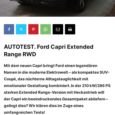
AUTOTEST.
Ford Capri Extended
Range RWD
Mit dem neuen Capri bringt Ford einen legendären
Namen in die moderne Elektrowelt – als kompaktes SUV-
Coupé, das nüchterne Alltagstauglichkeit mit
emotionaler Gestaltung kombiniert. In der 210 kW/286 PS
starken Extended Range-Version mit Heckantrieb will
der Capri ein beeindruckendes Gesamtpaket abliefern –
gelingt dies? Wir klären dies im Zuge eines
umfangreichen Tests!