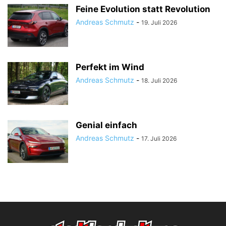
Feine Evolution statt Revolution
Andreas Schmutz
-
19. Juli 2026
Perfekt im Wind
Andreas Schmutz
-
18. Juli 2026
Genial einfach
Andreas Schmutz
-
17. Juli 2026