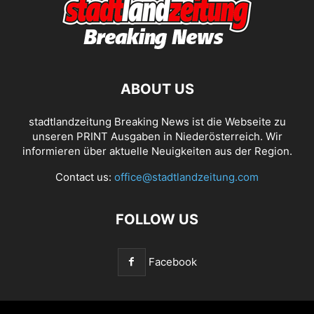
ABOUT US
stadtlandzeitung Breaking News ist die Webseite zu
unseren PRINT Ausgaben in Niederösterreich. Wir
informieren über aktuelle Neuigkeiten aus der Region.
Contact us:
office@stadtlandzeitung.com
FOLLOW US
Facebook