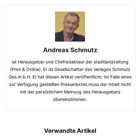
Andreas Schmutz
ist Herausgeber und Chefredakteur der stadtlandzeitung
(Print & Online). Er ist Gesellschafter des Verlages Schmutz
Ges.m.b.H. Er hat diesen Artikel veröffentlicht. Im Falle eines
zur Verfügung gestellten Pressetextes muss der Inhalt nicht
mit der persönlichem Meinung des Herausgebers
übereinstimmen.
Verwandte Artikel