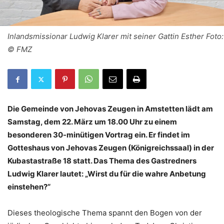
Inlandsmissionar Ludwig Klarer mit seiner Gattin Esther Foto:
© FMZ
Die Gemeinde von Jehovas Zeugen in Amstetten lädt am
Samstag, dem 22. März um 18.00 Uhr zu einem
besonderen 30-minütigen Vortrag ein. Er findet im
Gotteshaus von Jehovas Zeugen (Königreichssaal) in der
Kubastastraße 18 statt. Das Thema des Gastredners
Ludwig Klarer lautet: „Wirst du für die wahre Anbetung
einstehen?“
Dieses theologische Thema spannt den Bogen von der