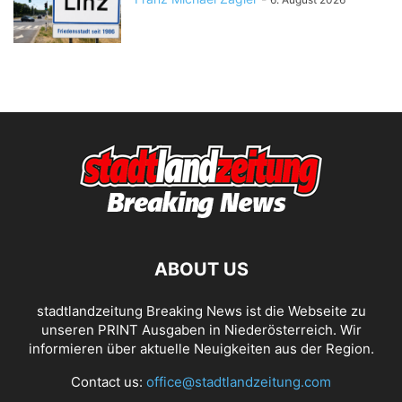
ABOUT US
stadtlandzeitung Breaking News ist die Webseite zu
unseren PRINT Ausgaben in Niederösterreich. Wir
informieren über aktuelle Neuigkeiten aus der Region.
Contact us:
office@stadtlandzeitung.com