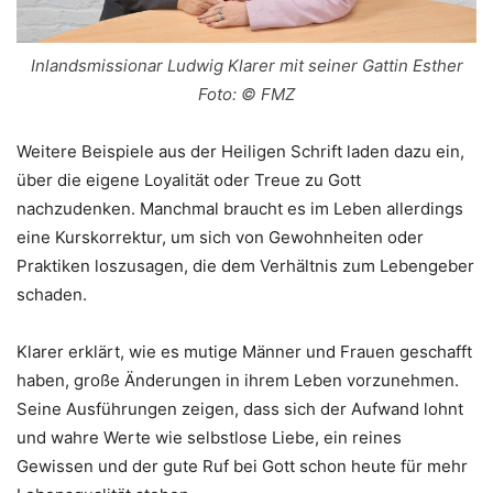
Inlandsmissionar Ludwig Klarer mit seiner Gattin Esther
Foto: © FMZ
Weitere Beispiele aus der Heiligen Schrift laden dazu ein,
über die eigene Loyalität oder Treue zu Gott
nachzudenken. Manchmal braucht es im Leben allerdings
eine Kurskorrektur, um sich von Gewohnheiten oder
Praktiken loszusagen, die dem Verhältnis zum Lebengeber
schaden.
Klarer erklärt, wie es mutige Männer und Frauen geschafft
haben, große Änderungen in ihrem Leben vorzunehmen.
Seine Ausführungen zeigen, dass sich der Aufwand lohnt
und wahre Werte wie selbstlose Liebe, ein reines
Gewissen und der gute Ruf bei Gott schon heute für mehr