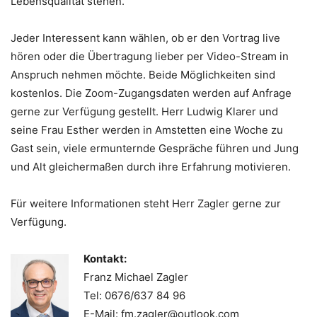
Lebensqualität stehen.
Jeder Interessent kann wählen, ob er den Vortrag live
hören oder die Übertragung lieber per Video-Stream in
Anspruch nehmen möchte. Beide Möglichkeiten sind
kostenlos. Die Zoom-Zugangsdaten werden auf Anfrage
gerne zur Verfügung gestellt. Herr Ludwig Klarer und
seine Frau Esther werden in Amstetten eine Woche zu
Gast sein, viele ermunternde Gespräche führen und Jung
und Alt gleichermaßen durch ihre Erfahrung motivieren.
Für weitere Informationen steht Herr Zagler gerne zur
Verfügung.
Kontakt:
Franz Michael Zagler
Tel: 0676/637 84 96
E-Mail: fm.zagler@outlook.com