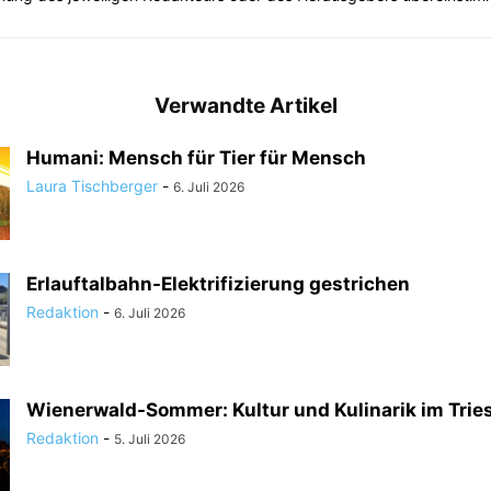
Verwandte Artikel
Humani: Mensch für Tier für Mensch
Laura Tischberger
-
6. Juli 2026
Erlauftalbahn-Elektrifizierung gestrichen
Redaktion
-
6. Juli 2026
Wienerwald-Sommer: Kultur und Kulinarik im Tries
Redaktion
-
5. Juli 2026