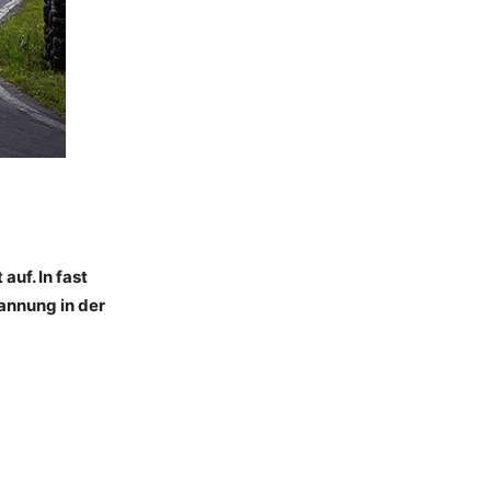
auf. In fast
annung in der