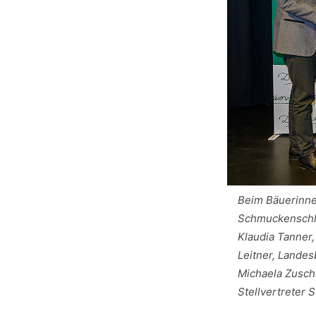
Beim Bäuerinnen
Schmuckenschla
Klaudia Tanner
Leitner, Landes
Michaela Zusch
Stellvertreter 