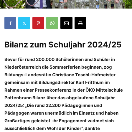
Bilanz zum Schuljahr 2024/25
Bevor für rund 200.000 Schülerinnen und Schüler in
Niederösterreich die Sommerferien beginnen, zog
Bildungs-Landesrätin Christiane Teschl-Hofmeister
gemeinsam mit Bildungsdirektor Karl Fritthum im
Rahmen einer Pressekonferenz in der ÖKO Mittelschule
Pottenbrunn Bilanz über das abgelaufene Schuljahr
2024/25: „Die rund 22.200 Pädagoginnen und
Pädagogen waren unermüdlich im Einsatz und haben
Großartiges geleistet, ihr Engagement widmet sich
ausschließlich dem Wohl der Kinder“, dankte