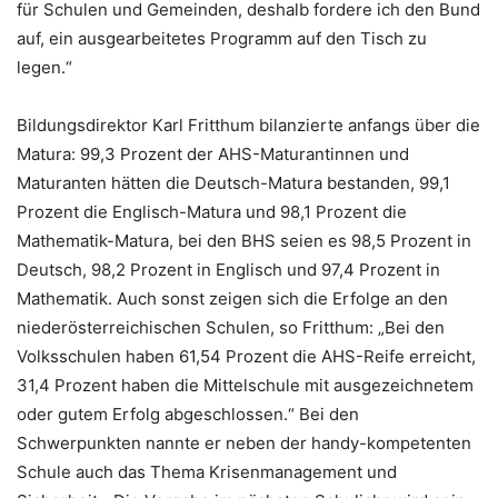
für Schulen und Gemeinden, deshalb fordere ich den Bund
auf, ein ausgearbeitetes Programm auf den Tisch zu
legen.“
Bildungsdirektor Karl Fritthum bilanzierte anfangs über die
Matura: 99,3 Prozent der AHS-Maturantinnen und
Maturanten hätten die Deutsch-Matura bestanden, 99,1
Prozent die Englisch-Matura und 98,1 Prozent die
Mathematik-Matura, bei den BHS seien es 98,5 Prozent in
Deutsch, 98,2 Prozent in Englisch und 97,4 Prozent in
Mathematik. Auch sonst zeigen sich die Erfolge an den
niederösterreichischen Schulen, so Fritthum: „Bei den
Volksschulen haben 61,54 Prozent die AHS-Reife erreicht,
31,4 Prozent haben die Mittelschule mit ausgezeichnetem
oder gutem Erfolg abgeschlossen.“ Bei den
Schwerpunkten nannte er neben der handy-kompetenten
Schule auch das Thema Krisenmanagement und