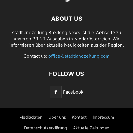
ABOUT US
stadtlandzeitung Breaking News ist die Webseite zu
unseren PRINT Ausgaben in Niederösterreich. Wir
informieren über aktuelle Neuigkeiten aus der Region.
Contact us:
office@stadtlandzeitung.com
FOLLOW US
Facebook
Mediadaten
Über uns
Kontakt
Impressum
Datenschutzerklärung
Aktuelle Zeitungen