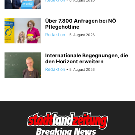
6. August 2026
Über 7.800 Anfragen bei NÖ
Pflegehotline
Redaktion
-
5. August 2026
Internationale Begegnungen, die
den Horizont erweitern
Redaktion
-
5. August 2026