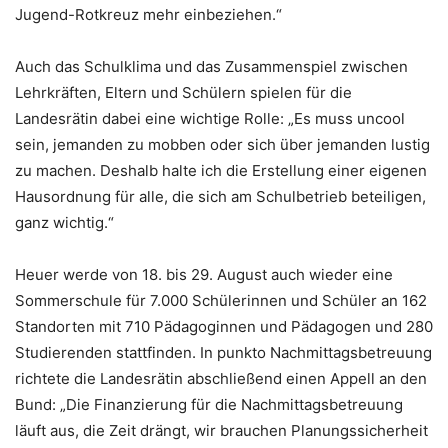
Jugend-Rotkreuz mehr einbeziehen.“
Auch das Schulklima und das Zusammenspiel zwischen
Lehrkräften, Eltern und Schülern spielen für die
Landesrätin dabei eine wichtige Rolle: „Es muss uncool
sein, jemanden zu mobben oder sich über jemanden lustig
zu machen. Deshalb halte ich die Erstellung einer eigenen
Hausordnung für alle, die sich am Schulbetrieb beteiligen,
ganz wichtig.“
Heuer werde von 18. bis 29. August auch wieder eine
Sommerschule für 7.000 Schülerinnen und Schüler an 162
Standorten mit 710 Pädagoginnen und Pädagogen und 280
Studierenden stattfinden. In punkto Nachmittagsbetreuung
richtete die Landesrätin abschließend einen Appell an den
Bund: „Die Finanzierung für die Nachmittagsbetreuung
läuft aus, die Zeit drängt, wir brauchen Planungssicherheit