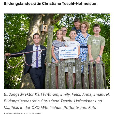
Bildungslandesrätin Christiane Teschl-Hofmeister.
Bildungsdirektor Karl Fritthum, Emily, Felix, Anna, Emanuel,
Bildungslandesrätin Christiane Teschl-Hofmeister und
Matthias in der ÖKO Mittelschule Pottenbrunn. Foto