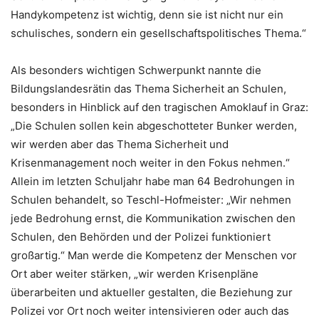
Handykompetenz ist wichtig, denn sie ist nicht nur ein
schulisches, sondern ein gesellschaftspolitisches Thema.“
Als besonders wichtigen Schwerpunkt nannte die
Bildungslandesrätin das Thema Sicherheit an Schulen,
besonders in Hinblick auf den tragischen Amoklauf in Graz:
„Die Schulen sollen kein abgeschotteter Bunker werden,
wir werden aber das Thema Sicherheit und
Krisenmanagement noch weiter in den Fokus nehmen.“
Allein im letzten Schuljahr habe man 64 Bedrohungen in
Schulen behandelt, so Teschl-Hofmeister: „Wir nehmen
jede Bedrohung ernst, die Kommunikation zwischen den
Schulen, den Behörden und der Polizei funktioniert
großartig.“ Man werde die Kompetenz der Menschen vor
Ort aber weiter stärken, „wir werden Krisenpläne
überarbeiten und aktueller gestalten, die Beziehung zur
Polizei vor Ort noch weiter intensivieren oder auch das