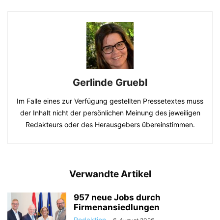
Gerlinde Gruebl
Im Falle eines zur Verfügung gestellten Pressetextes muss
der Inhalt nicht der persönlichen Meinung des jeweiligen
Redakteurs oder des Herausgebers übereinstimmen.
Verwandte Artikel
957 neue Jobs durch
Firmenansiedlungen
Redaktion
-