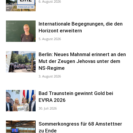
6. August 2026
Internationale Begegnungen, die den
Horizont erweitern
5. August 2026
Berlin: Neues Mahnmal erinnert an den
Mut der Zeugen Jehovas unter dem
NS-Regime
3. August 2026
Bad Traunstein gewinnt Gold bei
EV!RA 2026
30. Juli 2026
Sommerkongress für 68 Amstettner
zu Ende