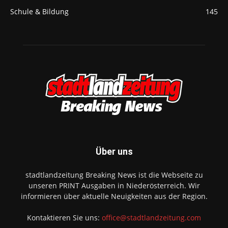
Schule & Bildung
145
Über uns
stadtlandzeitung Breaking News ist die Webseite zu
unseren PRINT Ausgaben in Niederösterreich. Wir
informieren über aktuelle Neuigkeiten aus der Region.
Kontaktieren Sie uns:
office@stadtlandzeitung.com