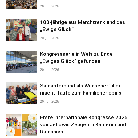
20. Juli 2026
100-jährige aus Marchtrenk und das
„Ewige Glück“
20. Juli 2026
Kongressserie in Wels zu Ende –
„Ewiges Glück“ gefunden
20. Juli 2026
Samariterbund als Wunscherfüller
macht Taufe zum Familienerlebnis
20. Juli 2026
Erste internationale Kongresse 2026
von Jehovas Zeugen in Kamerun und
Rumänien