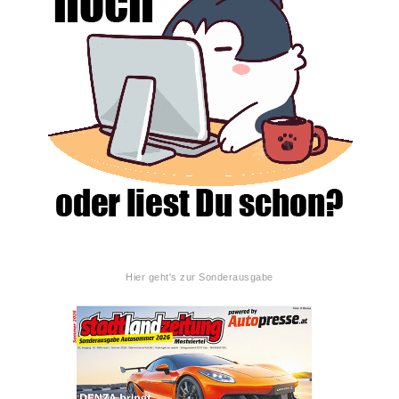
Hier geht's zur Sonderausgabe