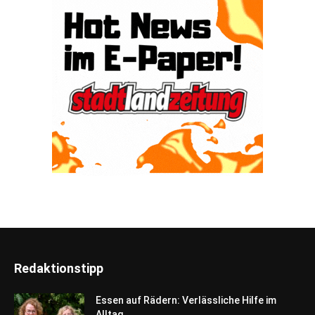
Redaktionstipp
Essen auf Rädern: Verlässliche Hilfe im
Alltag