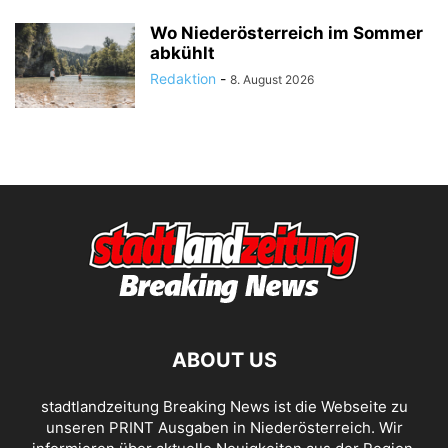
Wo Niederösterreich im Sommer
abkühlt
Redaktion
-
8. August 2026
ABOUT US
stadtlandzeitung Breaking News ist die Webseite zu
unseren PRINT Ausgaben in Niederösterreich. Wir