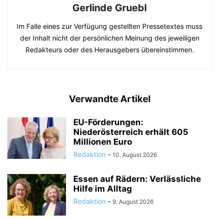
Gerlinde Gruebl
Im Falle eines zur Verfügung gestellten Pressetextes muss
der Inhalt nicht der persönlichen Meinung des jeweiligen
Redakteurs oder des Herausgebers übereinstimmen.
Verwandte Artikel
EU-Förderungen:
Niederösterreich erhält 605
Millionen Euro
Redaktion
-
10. August 2026
Essen auf Rädern: Verlässliche
Hilfe im Alltag
Redaktion
-
9. August 2026