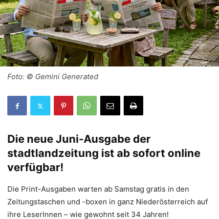
Foto: © Gemini Generated
Die neue Juni-Ausgabe der
stadtlandzeitung ist ab sofort online
verfügbar!
Die Print-Ausgaben warten ab Samstag gratis in den
Zeitungstaschen und -boxen in ganz Niederösterreich auf
ihre LeserInnen – wie gewohnt seit 34 Jahren!