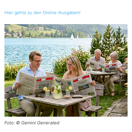
Hier gehts zu den Online-Ausgaben!
Foto: © Gemini Generated