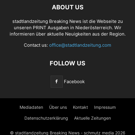
ABOUT US
stadtlandzeitung Breaking News ist die Webseite zu
unseren PRINT Ausgaben in Niederösterreich. Wir
informieren über aktuelle Neuigkeiten aus der Region.
Contact us:
office@stadtlandzeitung.com
FOLLOW US
Facebook
Mediadaten
Über uns
Kontakt
Impressum
Datenschutzerklärung
Aktuelle Zeitungen
© stadtlandzeitung Breaking News - schmutz media 2026