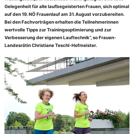
Gelegenheit für alle laufbegeisterten Frauen, sich optimal
auf den 19. NÖ Frauenlauf am 31. August vorzubereiten.
Bei den Fachvorträgen erhalten die Teilnehmerinnen
wertvolle Tipps zur Trainingsoptimierung und zur
Verbesserung der eigenen Lauftechnik“, so Frauen-
Landesrätin Christiane Teschl-Hofmeister.