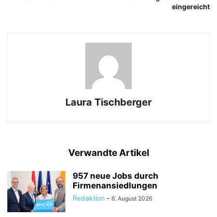
eingereicht
Laura Tischberger
Verwandte Artikel
957 neue Jobs durch
Firmenansiedlungen
Redaktion
-
6. August 2026