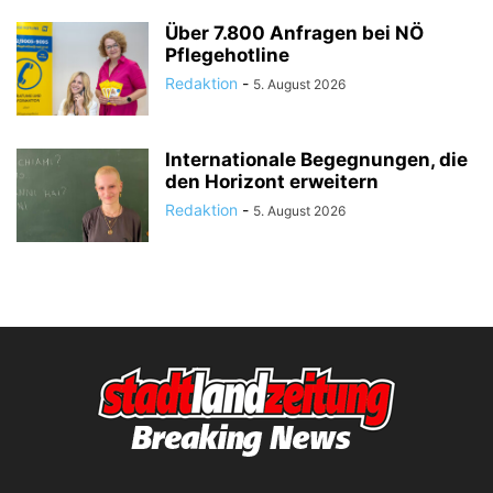
Über 7.800 Anfragen bei NÖ
Pflegehotline
Redaktion
-
5. August 2026
Internationale Begegnungen, die
den Horizont erweitern
Redaktion
-
5. August 2026