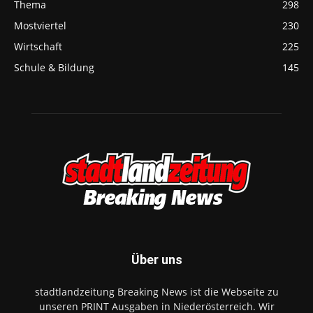
Thema
298
Mostviertel
230
Wirtschaft
225
Schule & Bildung
145
Über uns
stadtlandzeitung Breaking News ist die Webseite zu
unseren PRINT Ausgaben in Niederösterreich. Wir