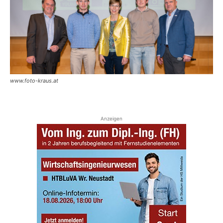
www.foto-kraus.at
Anzeigen