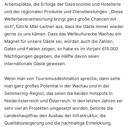
Arbeitsplätze, die Erfolge der Gastronomie und Hotellerie
und der regionalen Produkte und Dienstleistungen. „Diese
Welterbeverantwortung bringt ganz große Chancen mit
sich“, führte Mikl-Leitner aus, dass die Gäste immer wieder
gerne zu uns kämen. Dass das Weltkulturerbe Wachau ein
Magnet für unsere Gäste sei, würden auch die Zahlen,
Daten und Fakten zeigen, so habe es im Vorjahr 615.000
Nächtigungen gegeben, die Hälfte davon seien
internationale Gäste gewesen.
Wenn man von Tourismusdestination spreche, dann sehe
man ganz großes Potential in der Wachau und in der
Semmering-Region, das seien die beiden Hotspots in
Niederösterreich und Österreich. In den letzten Jahren sei
sehr viel an Projekten umgesetzt worden, betonte die
Landeshauptfrau den Ausbau der Infrastruktur, die
Qualitätssteigerung und die nachhaltige Entwicklung.