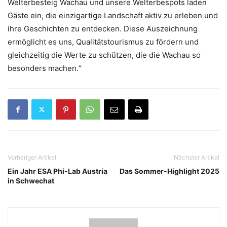
Welterbesteig Wachau und unsere Welterbespots laden
Gäste ein, die einzigartige Landschaft aktiv zu erleben und
ihre Geschichten zu entdecken. Diese Auszeichnung
ermöglicht es uns, Qualitätstourismus zu fördern und
gleichzeitig die Werte zu schützen, die die Wachau so
besonders machen.“
Vorheriger Artikel
Nächster Artikel
Ein Jahr ESA Phi-Lab Austria
Das Sommer-Highlight 2025
in Schwechat