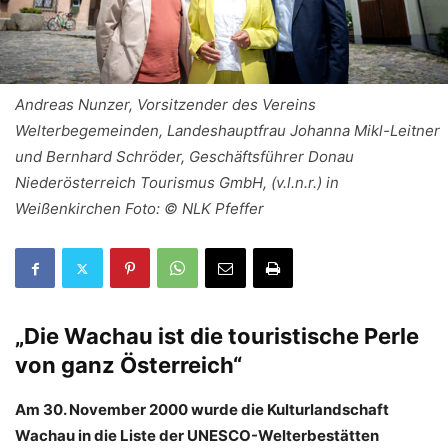
Andreas Nunzer, Vorsitzender des Vereins
Welterbegemeinden, Landeshauptfrau Johanna Mikl-Leitner
und Bernhard Schröder, Geschäftsführer Donau
Niederösterreich Tourismus GmbH, (v.l.n.r.) in
Weißenkirchen Foto: © NLK Pfeffer
„Die Wachau ist die touristische Perle
von ganz Österreich“
Am 30. November 2000 wurde die Kulturlandschaft
Wachau in die Liste der UNESCO-Welterbestätten