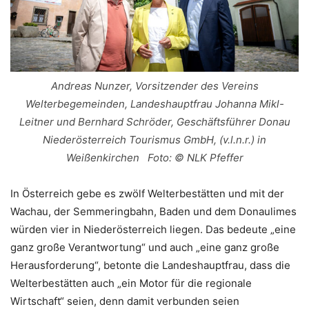
Andreas Nunzer, Vorsitzender des Vereins
Welterbegemeinden, Landeshauptfrau Johanna Mikl-
Leitner und Bernhard Schröder, Geschäftsführer Donau
Niederösterreich Tourismus GmbH, (v.l.n.r.) in
Weißenkirchen Foto: © NLK Pfeffer
In Österreich gebe es zwölf Welterbestätten und mit der
Wachau, der Semmeringbahn, Baden und dem Donaulimes
würden vier in Niederösterreich liegen. Das bedeute „eine
ganz große Verantwortung“ und auch „eine ganz große
Herausforderung“, betonte die Landeshauptfrau, dass die
Welterbestätten auch „ein Motor für die regionale
Wirtschaft“ seien, denn damit verbunden seien