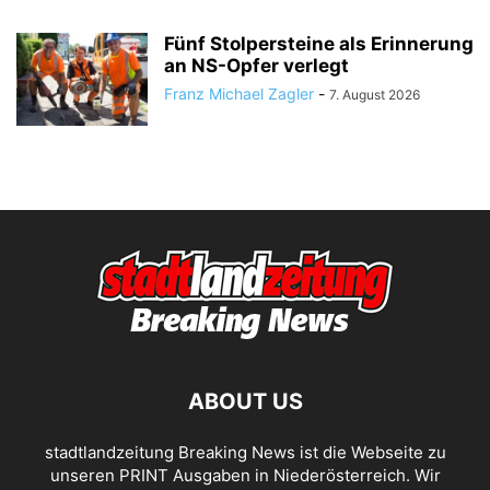
Fünf Stolpersteine als Erinnerung
an NS-Opfer verlegt
Franz Michael Zagler
-
7. August 2026
ABOUT US
stadtlandzeitung Breaking News ist die Webseite zu
unseren PRINT Ausgaben in Niederösterreich. Wir