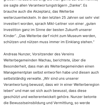
sie sagte allen Verantwortungsträgern „Danke“. Es
brauche auch die Akzeptanz, das Welterbe
weiterzuentwickeln. In den letzten 25 Jahren sei sehr viel
investiert worden, sprach Mikl-Leitner von einer „guten
Investition ganz im Sinne der besten Zukunft unserer
Kinder“. „Das Welterbe darf nicht zum Museum werden,
schützen und nützen muss immer im Einklang stehen.“
Andreas Nunzer, Vorsitzender des Vereins
Welterbegemeinden Wachau, berichtete, über die
Besonderheit, dass man als Welterbegemeinden einen
Managementplan selbst entworfen habe und diesen auch
selbstständig verwalte. „Wir sind uns unserer
Verantwortung bewusst, dass wir in einer Welterberegion
leben“ und man sei sich auch bewusst, dass diese
geschützt und weiterentwickelt gehöre. Nunzer betonte
die Bewusstseinsbildung und Vermittlung, so werde