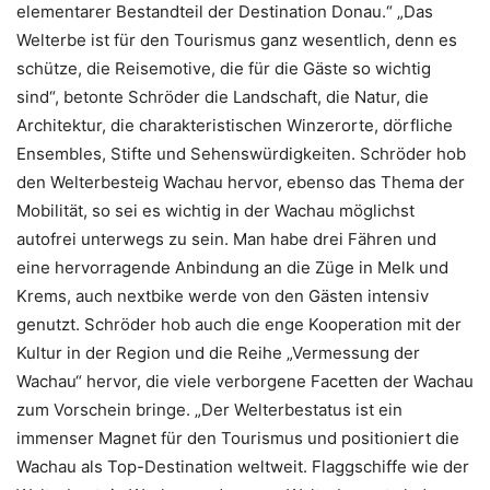
elementarer Bestandteil der Destination Donau.“ „Das
Welterbe ist für den Tourismus ganz wesentlich, denn es
schütze, die Reisemotive, die für die Gäste so wichtig
sind“, betonte Schröder die Landschaft, die Natur, die
Architektur, die charakteristischen Winzerorte, dörfliche
Ensembles, Stifte und Sehenswürdigkeiten. Schröder hob
den Welterbesteig Wachau hervor, ebenso das Thema der
Mobilität, so sei es wichtig in der Wachau möglichst
autofrei unterwegs zu sein. Man habe drei Fähren und
eine hervorragende Anbindung an die Züge in Melk und
Krems, auch nextbike werde von den Gästen intensiv
genutzt. Schröder hob auch die enge Kooperation mit der
Kultur in der Region und die Reihe „Vermessung der
Wachau“ hervor, die viele verborgene Facetten der Wachau
zum Vorschein bringe. „Der Welterbestatus ist ein
immenser Magnet für den Tourismus und positioniert die
Wachau als Top-Destination weltweit. Flaggschiffe wie der