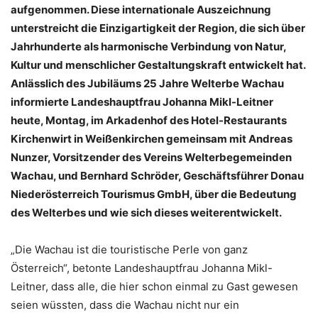
aufgenommen. Diese internationale Auszeichnung
unterstreicht die Einzigartigkeit der Region, die sich über
Jahrhunderte als harmonische Verbindung von Natur,
Kultur und menschlicher Gestaltungskraft entwickelt hat.
Anlässlich des Jubiläums 25 Jahre Welterbe Wachau
informierte Landeshauptfrau Johanna Mikl-Leitner
heute, Montag, im Arkadenhof des Hotel-Restaurants
Kirchenwirt in Weißenkirchen gemeinsam mit Andreas
Nunzer, Vorsitzender des Vereins Welterbegemeinden
Wachau, und Bernhard Schröder, Geschäftsführer Donau
Niederösterreich Tourismus GmbH, über die Bedeutung
des Welterbes und wie sich dieses weiterentwickelt.
„Die Wachau ist die touristische Perle von ganz
Österreich“, betonte Landeshauptfrau Johanna Mikl-
Leitner, dass alle, die hier schon einmal zu Gast gewesen
seien wüssten, dass die Wachau nicht nur ein