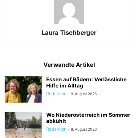
Laura Tischberger
Verwandte Artikel
Essen auf Rädern: Verlässliche
Hilfe im Alltag
Redaktion
-
9. August 2026
Wo Niederösterreich im Sommer
abkühlt
Redaktion
-
8. August 2026