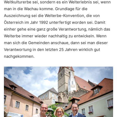
Weltkulturerbe sei, sondern es ein Welterlebnis sei, wenn
man in die Wachau komme. Grundlage für die
Auszeichnung sei die Welterbe-Konvention, die von
Österreich im Jahr 1992 unterfertigt worden sei. Damit
einher gehe eine ganz große Verantwortung, nämlich das
Welterbe immer wieder nachhaltig zu entwickeln. Wenn
man sich die Gemeinden anschaue, dann sei man dieser
Verantwortung in den letzten 25 Jahren wirklich gut
nachgekommen.