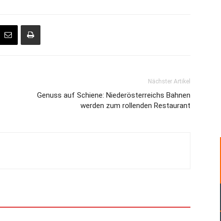
Nächster Artikel
Genuss auf Schiene: Niederösterreichs Bahnen
werden zum rollenden Restaurant