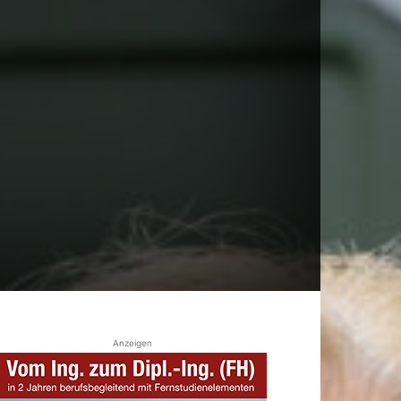
Anzeigen