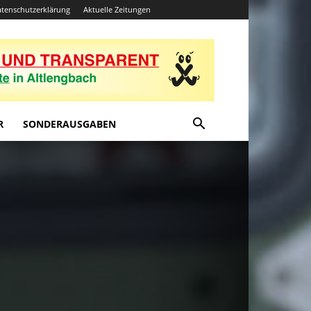
tenschutzerklärung
Aktuelle Zeitungen
R
SONDERAUSGABEN