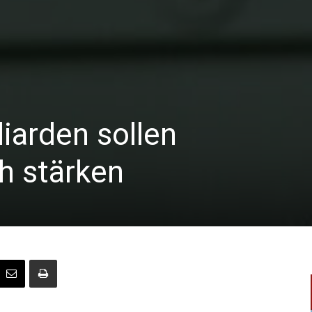
iarden sollen
h stärken