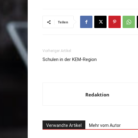
Teilen
Vorheriger Artikel
Schulen in der KEM-Region
Redaktion
Verwandte Artikel
Mehr vom Autor