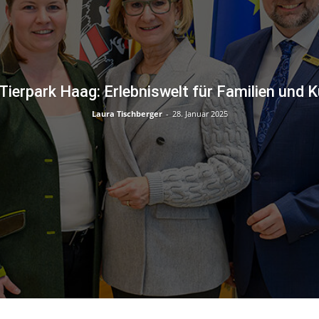
Tierpark Haag: Erlebniswelt für Familien und K
Laura Tischberger
-
28. Januar 2025