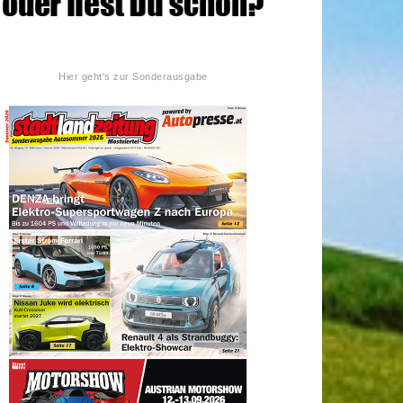
Hier geht's zur Sonderausgabe