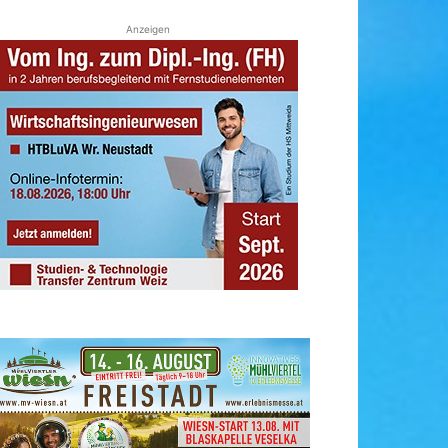
Anzeigen