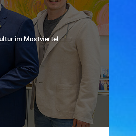
ultur im Mostviertel