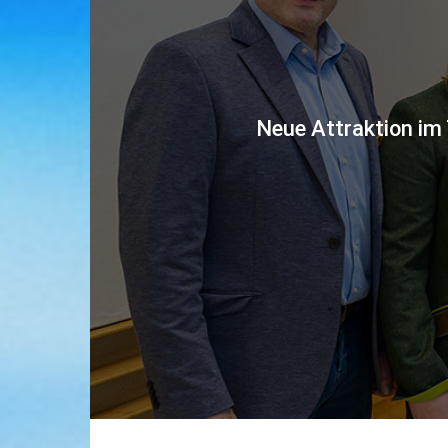
Neue Attraktion im 