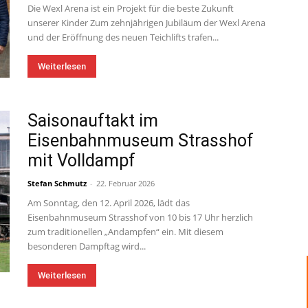
Die Wexl Arena ist ein Projekt für die beste Zukunft
unserer Kinder Zum zehnjährigen Jubiläum der Wexl Arena
und der Eröffnung des neuen Teichlifts trafen...
Weiterlesen
Saisonauftakt im
Eisenbahnmuseum Strasshof
mit Volldampf
Stefan Schmutz
-
22. Februar 2026
Am Sonntag, den 12. April 2026, lädt das
Eisenbahnmuseum Strasshof von 10 bis 17 Uhr herzlich
zum traditionellen „Andampfen“ ein. Mit diesem
besonderen Dampftag wird...
Weiterlesen