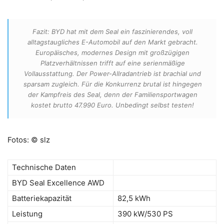
Fazit: BYD hat mit dem Seal ein faszinierendes, voll
alltagstaugliches E-Automobil auf den Markt gebracht.
Europäisches, modernes Design mit großzügigen
Platzverhältnissen trifft auf eine serienmäßige
Vollausstattung. Der Power-Allradantrieb ist brachial und
sparsam zugleich. Für die Konkurrenz brutal ist hingegen
der Kampfreis des Seal, denn der Familiensportwagen
kostet brutto 47.990 Euro. Unbedingt selbst testen!
Fotos: © slz
Technische Daten
BYD Seal Excellence AWD
Batteriekapazität
82,5 kWh
Leistung
390 kW/530 PS