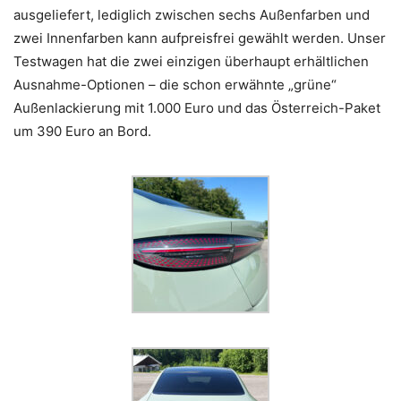
ausgeliefert, lediglich zwischen sechs Außenfarben und
zwei Innenfarben kann aufpreisfrei gewählt werden. Unser
Testwagen hat die zwei einzigen überhaupt erhältlichen
Ausnahme-Optionen – die schon erwähnte „grüne“
Außenlackierung mit 1.000 Euro und das Österreich-Paket
um 390 Euro an Bord.