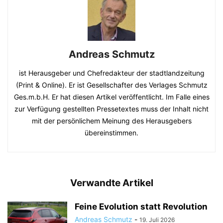
Andreas Schmutz
ist Herausgeber und Chefredakteur der stadtlandzeitung
(Print & Online). Er ist Gesellschafter des Verlages Schmutz
Ges.m.b.H. Er hat diesen Artikel veröffentlicht. Im Falle eines
zur Verfügung gestellten Pressetextes muss der Inhalt nicht
mit der persönlichem Meinung des Herausgebers
übereinstimmen.
Verwandte Artikel
Feine Evolution statt Revolution
Andreas Schmutz
-
19. Juli 2026