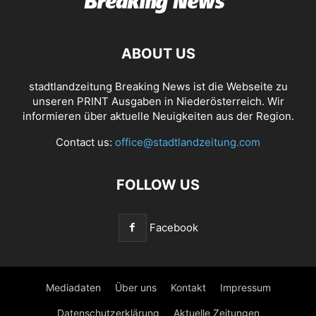
ABOUT US
stadtlandzeitung Breaking News ist die Webseite zu
unseren PRINT Ausgaben in Niederösterreich. Wir
informieren über aktuelle Neuigkeiten aus der Region.
Contact us:
office@stadtlandzeitung.com
FOLLOW US
Facebook
Mediadaten
Über uns
Kontakt
Impressum
Datenschutzerklärung
Aktuelle Zeitungen