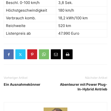
Beschl. 0-100 km/h
3,8 Sek.
Höchstgeschwindigkeit
180 km/h
Verbrauch komb.
18,2 kWh/100 km
Reichweite
520 km
Listenpreis ab
47.990 Euro
Vorheriger Artikel
Nächster Artikel
Ein Ausnahmekönner
Abenteurer mit Power Plug-
In-Hybrid Antrieb