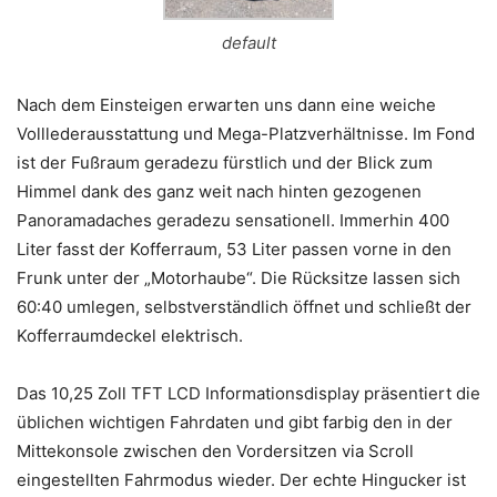
default
Nach dem Einsteigen erwarten uns dann eine weiche
Volllederausstattung und Mega-Platzverhältnisse. Im Fond
ist der Fußraum geradezu fürstlich und der Blick zum
Himmel dank des ganz weit nach hinten gezogenen
Panoramadaches geradezu sensationell. Immerhin 400
Liter fasst der Kofferraum, 53 Liter passen vorne in den
Frunk unter der „Motorhaube“. Die Rücksitze lassen sich
60:40 umlegen, selbstverständlich öffnet und schließt der
Kofferraumdeckel elektrisch.
Das 10,25 Zoll TFT LCD Informationsdisplay präsentiert die
üblichen wichtigen Fahrdaten und gibt farbig den in der
Mittekonsole zwischen den Vordersitzen via Scroll
eingestellten Fahrmodus wieder. Der echte Hingucker ist