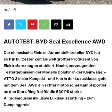
default
AUTOTEST
. BYD Seal Excellence AWD
Der chinesische Elektro-Automobilhersteller BYD hat
sich in kürzester Zeit als weltgrößter Produzent von
Elektrofahrzeugen etabliert. Nach überzeugenden
Testergebnissen der Modelle Dolphin in der Kleinwagen-,
ATTO 3 in der Kompakt- und Han in der Luxusklasse geht
mit dem Seal AWD ein echter motorischer Kampfsportler
an den Start. Ring frei für die 530 PS starke
Allradlimousine inklusive Luxusausstattung – zum
Dumpingpreis!