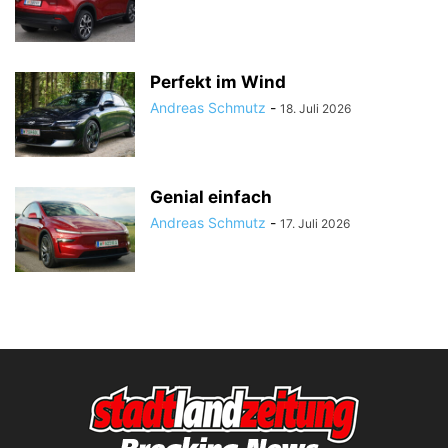
Perfekt im Wind
Andreas Schmutz
-
18. Juli 2026
Genial einfach
Andreas Schmutz
-
17. Juli 2026