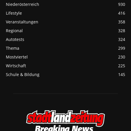
Niederösterreich
930
Lifestyle
416
Veranstaltungen
358
Regional
328
Autotests
324
Thema
299
Mostviertel
230
Wirtschaft
225
Schule & Bildung
145