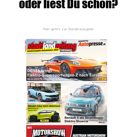
Hier geht's zur Sonderausgabe