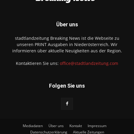
Über uns
stadtlandzeitung Breaking News ist die Webseite zu
unseren PRINT Ausgaben in Niederösterreich. Wir
informieren über aktuelle Neuigkeiten aus der Region.
Kontaktieren Sie uns:
office@stadtlandzeitung.com
Folgen Sie uns
Mediadaten
Über uns
Kontakt
Impressum
Datenschutzerklärung
Aktuelle Zeitungen