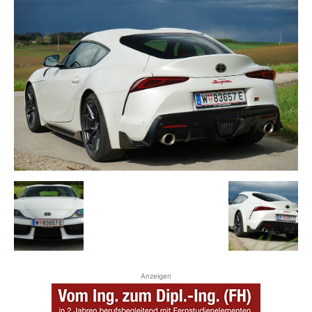
Anzeigen