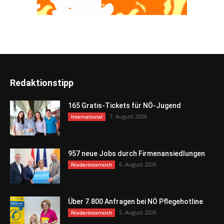
Redaktionstipp
165 Gratis-Tickets für NÖ-Jugend
7. August 2026
International
957 neue Jobs durch Firmenansiedlungen
6. August 2026
Niederösterreich
Über 7.800 Anfragen bei NÖ Pflegehotline
5. August 2026
Niederösterreich