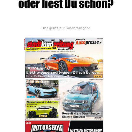
Hier geht's zur Sonderausgabe