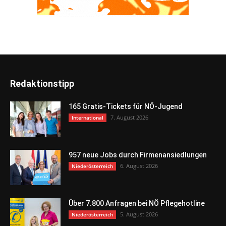
Redaktionstipp
165 Gratis-Tickets für NÖ-Jugend
7. August 2026
International
957 neue Jobs durch Firmenansiedlungen
6. August 2026
Niederösterreich
Über 7.800 Anfragen bei NÖ Pflegehotline
5. August 2026
Niederösterreich