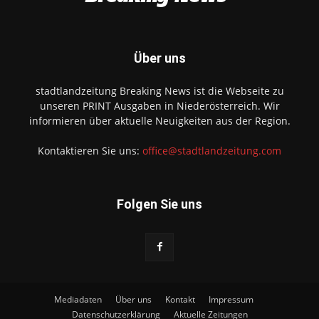
Über uns
stadtlandzeitung Breaking News ist die Webseite zu
unseren PRINT Ausgaben in Niederösterreich. Wir
informieren über aktuelle Neuigkeiten aus der Region.
Kontaktieren Sie uns:
office@stadtlandzeitung.com
Folgen Sie uns
Mediadaten
Über uns
Kontakt
Impressum
Datenschutzerklärung
Aktuelle Zeitungen