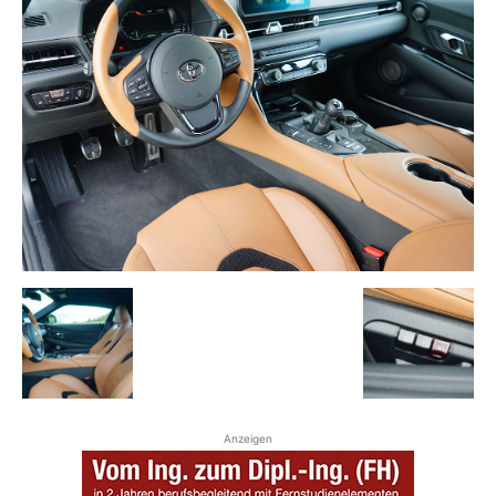
Anzeigen