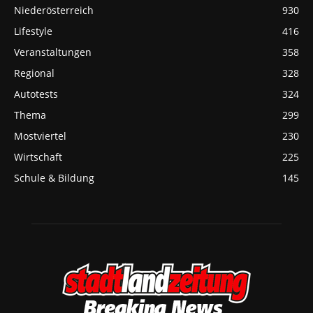
Niederösterreich
930
Lifestyle
416
Veranstaltungen
358
Regional
328
Autotests
324
Thema
299
Mostviertel
230
Wirtschaft
225
Schule & Bildung
145