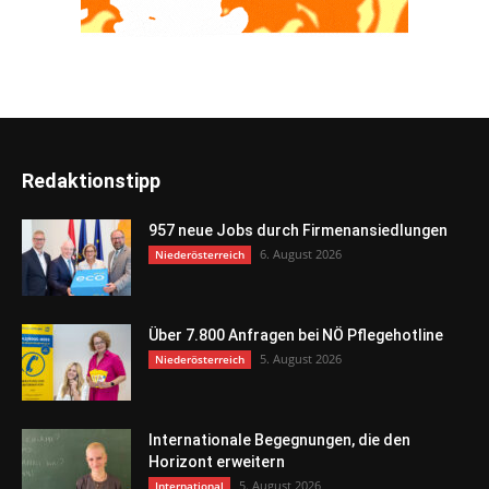
Redaktionstipp
957 neue Jobs durch Firmenansiedlungen
6. August 2026
Niederösterreich
Über 7.800 Anfragen bei NÖ Pflegehotline
5. August 2026
Niederösterreich
Internationale Begegnungen, die den
Horizont erweitern
5. August 2026
International