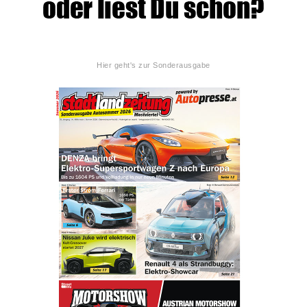
Hier geht's zur Sonderausgabe