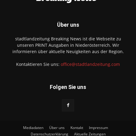
Über uns
stadtlandzeitung Breaking News ist die Webseite zu
unseren PRINT Ausgaben in Niederösterreich. Wir
informieren über aktuelle Neuigkeiten aus der Region.
Kontaktieren Sie uns:
office@stadtlandzeitung.com
Folgen Sie uns
Mediadaten
Über uns
Kontakt
Impressum
Datenschutzerklärung
Aktuelle Zeitungen