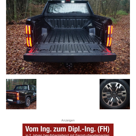
Anzeigen