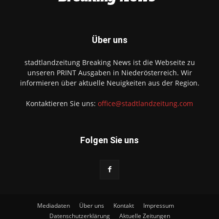
Über uns
stadtlandzeitung Breaking News ist die Webseite zu
unseren PRINT Ausgaben in Niederösterreich. Wir
informieren über aktuelle Neuigkeiten aus der Region.
Kontaktieren Sie uns:
office@stadtlandzeitung.com
Folgen Sie uns
Mediadaten
Über uns
Kontakt
Impressum
Datenschutzerklärung
Aktuelle Zeitungen