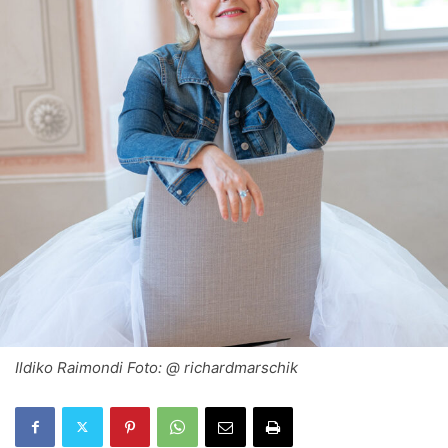
Ildiko Raimondi Foto: @ richardmarschik