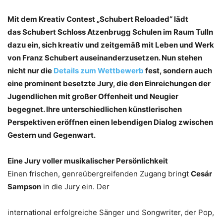
Mit dem Kreativ Contest „Schubert Reloaded“ lädt
das Schubert Schloss Atzenbrugg Schulen im Raum Tulln
dazu ein, sich kreativ und zeitgemäß mit Leben und Werk
von Franz Schubert auseinanderzusetzen. Nun stehen
nicht nur die
Details zum Wettbewerb
fest, sondern auch
eine prominent besetzte Jury, die den Einreichungen der
Jugendlichen mit großer Offenheit und Neugier
begegnet. Ihre unterschiedlichen künstlerischen
Perspektiven eröffnen einen lebendigen Dialog zwischen
Gestern und Gegenwart.
Eine Jury voller musikalischer Persönlichkeit
Einen frischen, genreübergreifenden Zugang bringt
Cesár
Sampson
in die Jury ein. Der
international erfolgreiche Sänger und Songwriter, der Pop,