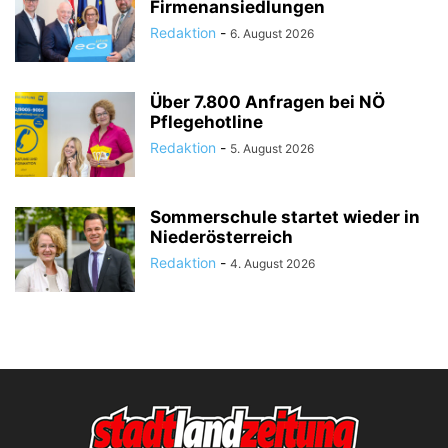
Firmenansiedlungen
Redaktion
-
6. August 2026
Über 7.800 Anfragen bei NÖ
Pflegehotline
Redaktion
-
5. August 2026
Sommerschule startet wieder in
Niederösterreich
Redaktion
-
4. August 2026