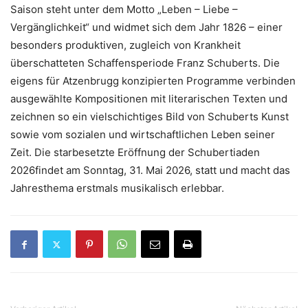
Saison steht unter dem Motto „Leben – Liebe –
Vergänglichkeit“ und widmet sich dem Jahr 1826 – einer
besonders produktiven, zugleich von Krankheit
überschatteten Schaffensperiode Franz Schuberts. Die
eigens für Atzenbrugg konzipierten Programme verbinden
ausgewählte Kompositionen mit literarischen Texten und
zeichnen so ein vielschichtiges Bild von Schuberts Kunst
sowie vom sozialen und wirtschaftlichen Leben seiner
Zeit. Die starbesetzte Eröffnung der Schubertiaden
2026findet am Sonntag, 31. Mai 2026, statt und macht das
Jahresthema erstmals musikalisch erlebbar.