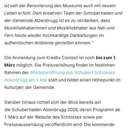
ist seit der Renovierung des Museums auch mit neuem
Leben erfüllt. Dem kreativen Team der Schubertiaden und
der Gemeinde Atzenbrugg ist es zu verdanken, dass
Musikliebhaberinnen und Musikliebhaber aus Nah und
Fern heute wieder hochkarätige Darbietungen im
authentischen Ambiente genießen können.“
Die Anmeldung zum Kreativ Contest ist noch
bis zum 1.
März
möglich. Die Preisverleihung findet im festlichen
Rahmen der
Wiedereröffnung des Schubert Schlosses
Atzenbrugg am 1. Mai
statt und bildet einen Höhepunkt im
Kulturjahr der Gemeinde.
Darüber hinaus richtet sich der Blick bereits auf
die Schubertiaden Atzenbrugg 2026, deren Programm ab
1. März auf der Website des Schlosses sowie per
Presseaussendung veröffentlicht wird. Die kommende