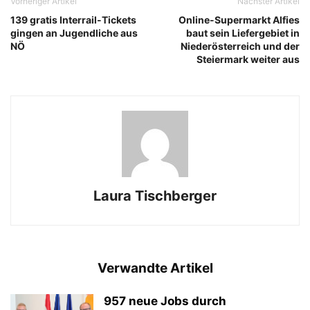
Vorheriger Artikel
Nächster Artikel
139 gratis Interrail-Tickets
Online-Supermarkt Alfies
gingen an Jugendliche aus
baut sein Liefergebiet in
NÖ
Niederösterreich und der
Steiermark weiter aus
Laura Tischberger
Verwandte Artikel
957 neue Jobs durch