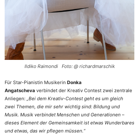
Ildiko Raimondi Foto: @ richardmarschik
Für Star-Pianistin Musikerin
Donka
Angatscheva
verbindet der Kreativ Contest zwei zentrale
Anliegen:
„Bei dem Kreativ-Contest geht es um gleich
zwei Themen, die mir sehr wichtig sind: Bildung und
Musik. Musik verbindet Menschen und Generationen –
dieses Element der Gemeinsamkeit ist etwas Wunderbares
und etwas, das wir pflegen müssen.“