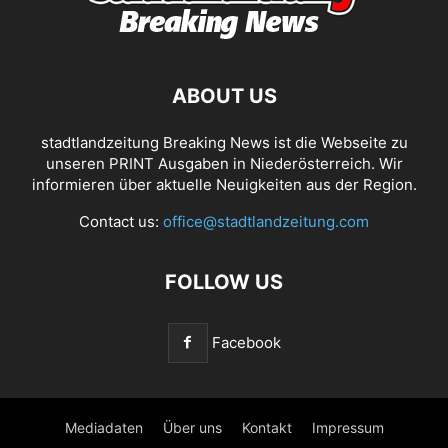
ABOUT US
stadtlandzeitung Breaking News ist die Webseite zu
unseren PRINT Ausgaben in Niederösterreich. Wir
informieren über aktuelle Neuigkeiten aus der Region.
Contact us:
office@stadtlandzeitung.com
FOLLOW US
Facebook
Mediadaten
Über uns
Kontakt
Impressum