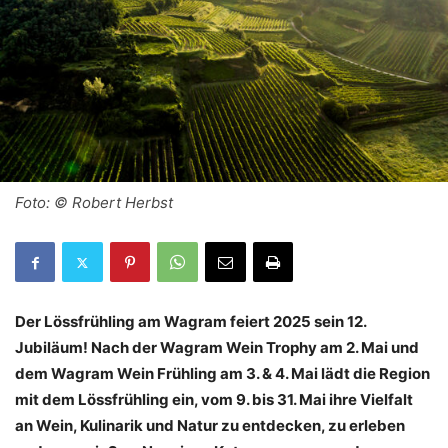
Foto: © Robert Herbst
Der Lössfrühling am Wagram feiert 2025 sein 12.
Jubiläum! Nach der Wagram Wein Trophy am 2. Mai und
dem Wagram Wein Frühling am 3. & 4. Mai lädt die Region
mit dem Lössfrühling ein, vom 9. bis 31. Mai ihre Vielfalt
an Wein, Kulinarik und Natur zu entdecken, zu erleben