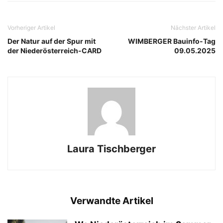
Vorheriger Artikel
Nächster Artikel
Der Natur auf der Spur mit
WIMBERGER Bauinfo-Tag
der Niederösterreich-CARD
09.05.2025
Laura Tischberger
Verwandte Artikel