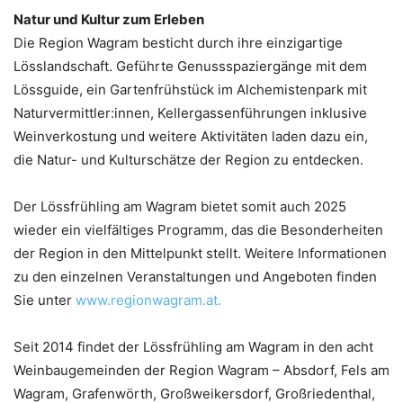
Natur und Kultur zum Erleben
Die Region Wagram besticht durch ihre einzigartige
Lösslandschaft. Geführte Genussspaziergänge mit dem
Lössguide, ein Gartenfrühstück im Alchemistenpark mit
Naturvermittler:innen, Kellergassenführungen inklusive
Weinverkostung und weitere Aktivitäten laden dazu ein,
die Natur- und Kulturschätze der Region zu entdecken.
Der Lössfrühling am Wagram bietet somit auch 2025
wieder ein vielfältiges Programm, das die Besonderheiten
der Region in den Mittelpunkt stellt. Weitere Informationen
zu den einzelnen Veranstaltungen und Angeboten finden
Sie unter
www.regionwagram.at.
Seit 2014 findet der Lössfrühling am Wagram in den acht
Weinbaugemeinden der Region Wagram – Absdorf, Fels am
Wagram, Grafenwörth, Großweikersdorf, Großriedenthal,