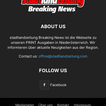
ABOUT US
stadtlandzeitung Breaking News ist die Webseite zu
unseren PRINT Ausgaben in Niederösterreich. Wir
informieren über aktuelle Neuigkeiten aus der Region.
Contact us:
office@stadtlandzeitung.com
FOLLOW US
Facebook
Mediadaten
Über uns
Kontakt
Impressum