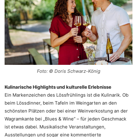
Foto: © Doris Schwarz-König
Kulinarische Highlights und kulturelle Erlebnisse
Ein Markenzeichen des Lössfrühlings ist die Kulinarik. Ob
beim Lössdinner, beim Tafeln im Weingarten an den
schönsten Plätzen oder bei einer Weinverkostung an der
Wagramkante bei „Blues & Wine“ – für jeden Geschmack
ist etwas dabei. Musikalische Veranstaltungen,
Ausstellungen und sogar eine kommentierte