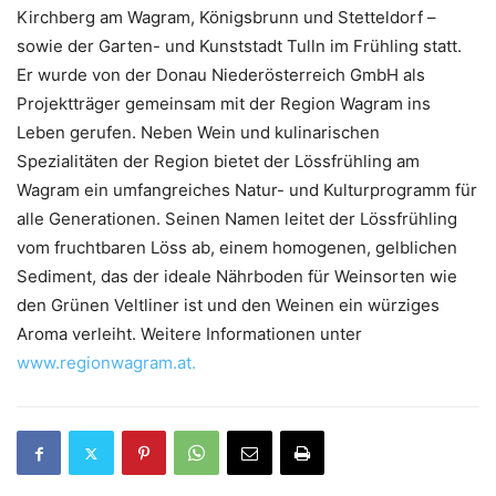
Kirchberg am Wagram, Königsbrunn und Stetteldorf –
sowie der Garten- und Kunststadt Tulln im Frühling statt.
Er wurde von der Donau Niederösterreich GmbH als
Projektträger gemeinsam mit der Region Wagram ins
Leben gerufen. Neben Wein und kulinarischen
Spezialitäten der Region bietet der Lössfrühling am
Wagram ein umfangreiches Natur- und Kulturprogramm für
alle Generationen. Seinen Namen leitet der Lössfrühling
vom fruchtbaren Löss ab, einem homogenen, gelblichen
Sediment, das der ideale Nährboden für Weinsorten wie
den Grünen Veltliner ist und den Weinen ein würziges
Aroma verleiht. Weitere Informationen unter
www.regionwagram.at.