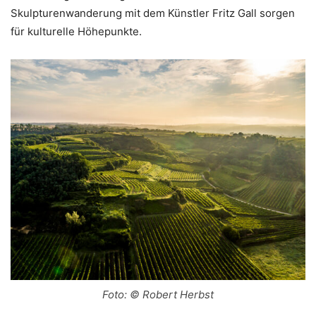
Skulpturenwanderung mit dem Künstler Fritz Gall sorgen
für kulturelle Höhepunkte.
Foto: © Robert Herbst