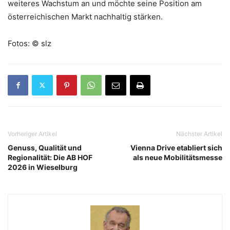
weiteres Wachstum an und möchte seine Position am
österreichischen Markt nachhaltig stärken.
Fotos: © slz
Vorheriger Artikel
Nächster Artikel
Genuss, Qualität und
Vienna Drive etabliert sich
Regionalität: Die AB HOF
als neue Mobilitätsmesse
2026 in Wieselburg