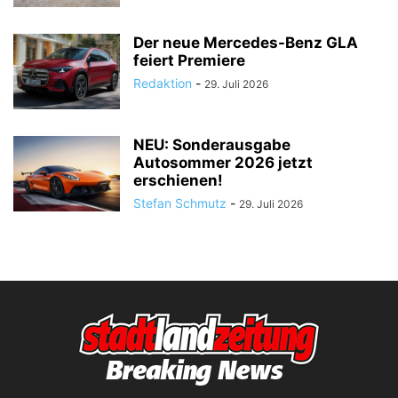
Der neue Mercedes-Benz GLA
feiert Premiere
Redaktion
-
29. Juli 2026
NEU: Sonderausgabe
Autosommer 2026 jetzt
erschienen!
Stefan Schmutz
-
29. Juli 2026