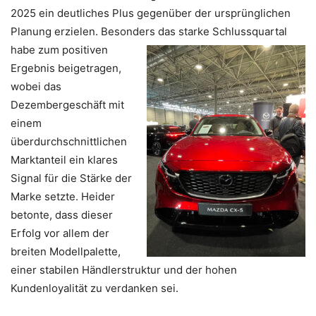
2025 ein deutliches Plus gegenüber der ursprünglichen
Planung erzielen. Besonders das starke Schlussquartal
habe zum
positiven
Ergebnis beigetragen,
wobei das
Dezembergeschäft mit
einem
überdurchschnittlichen
Marktanteil ein klares
Signal für die Stärke der
Marke setzte. Heider
betonte, dass dieser
Erfolg vor allem der
breiten Modellpalette,
einer stabilen Händlerstruktur und der hohen
Kundenloyalität zu verdanken sei.