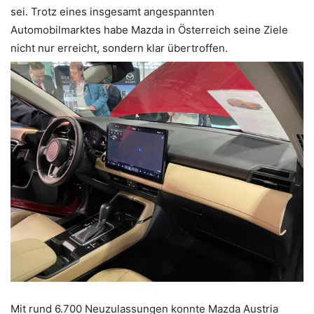
sei. Trotz eines insgesamt angespannten
Automobilmarktes habe Mazda in Österreich seine Ziele
nicht nur erreicht, sondern klar übertroffen.
Mit rund 6.700 Neuzulassungen konnte Mazda Austria