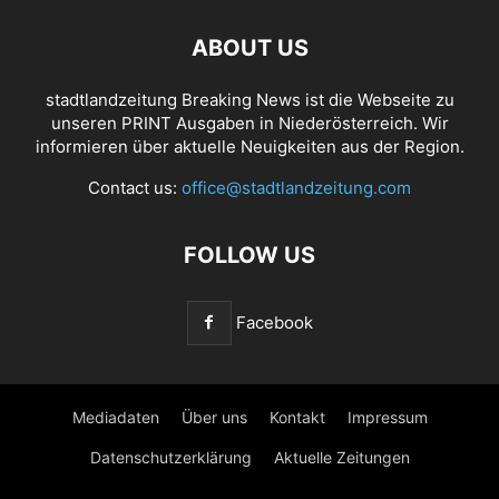
ABOUT US
stadtlandzeitung Breaking News ist die Webseite zu
unseren PRINT Ausgaben in Niederösterreich. Wir
informieren über aktuelle Neuigkeiten aus der Region.
Contact us:
office@stadtlandzeitung.com
FOLLOW US
Facebook
Mediadaten
Über uns
Kontakt
Impressum
Datenschutzerklärung
Aktuelle Zeitungen