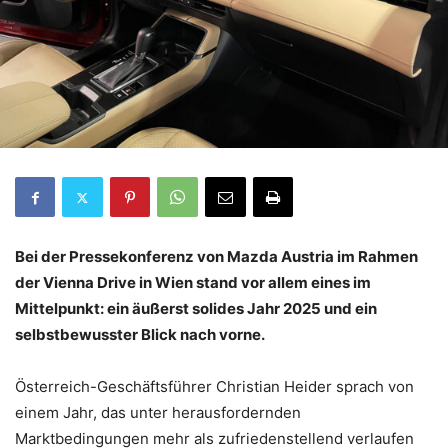
Bei der Pressekonferenz von Mazda Austria im Rahmen
der Vienna Drive in Wien stand vor allem eines im
Mittelpunkt: ein äußerst solides Jahr 2025 und ein
selbstbewusster Blick nach vorne.
Österreich-Geschäftsführer Christian Heider sprach von
einem Jahr, das unter herausfordernden
Marktbedingungen mehr als zufriedenstellend verlaufen