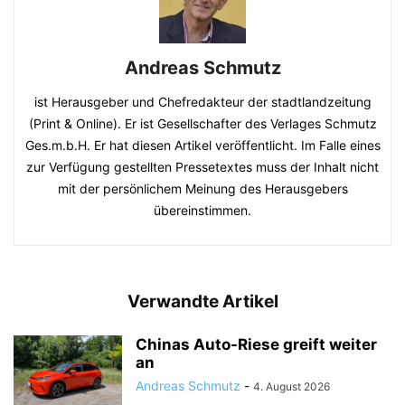
Andreas Schmutz
ist Herausgeber und Chefredakteur der stadtlandzeitung
(Print & Online). Er ist Gesellschafter des Verlages Schmutz
Ges.m.b.H. Er hat diesen Artikel veröffentlicht. Im Falle eines
zur Verfügung gestellten Pressetextes muss der Inhalt nicht
mit der persönlichem Meinung des Herausgebers
übereinstimmen.
Verwandte Artikel
Chinas Auto-Riese greift weiter
an
Andreas Schmutz
-
4. August 2026