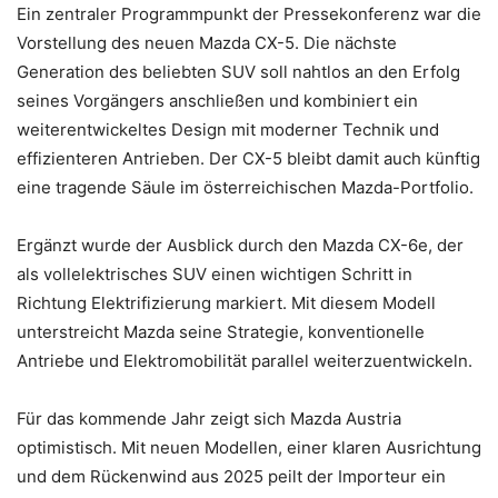
Ein zentraler Programmpunkt der Pressekonferenz war die
Vorstellung des neuen Mazda CX-5. Die nächste
Generation des beliebten SUV soll nahtlos an den Erfolg
seines Vorgängers anschließen und kombiniert ein
weiterentwickeltes Design mit moderner Technik und
effizienteren Antrieben. Der CX-5 bleibt damit auch künftig
eine tragende Säule im österreichischen Mazda-Portfolio.
Ergänzt wurde der Ausblick durch den Mazda CX-6e, der
als vollelektrisches SUV einen wichtigen Schritt in
Richtung Elektrifizierung markiert. Mit diesem Modell
unterstreicht Mazda seine Strategie, konventionelle
Antriebe und Elektromobilität parallel weiterzuentwickeln.
Für das kommende Jahr zeigt sich Mazda Austria
optimistisch. Mit neuen Modellen, einer klaren Ausrichtung
und dem Rückenwind aus 2025 peilt der Importeur ein