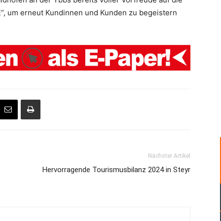
“, um erneut Kundinnen und Kunden zu begeistern
Nächster Artikel
Hervorragende Tourismusbilanz 2024 in Steyr