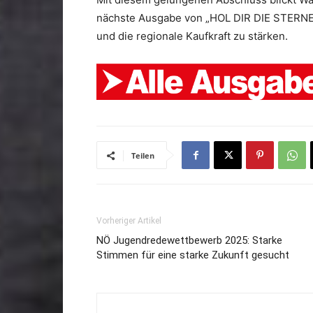
nächste Ausgabe von „HOL DIR DIE STERNE
und die regionale Kaufkraft zu stärken.
Teilen
Vorheriger Artikel
NÖ Jugendredewettbewerb 2025: Starke
Stimmen für eine starke Zukunft gesucht