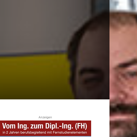
Anzeigen