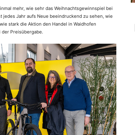
 einmal mehr, wie sehr das Weihnachtsgewinnspiel bei
t jedes Jahr aufs Neue beeindruckend zu sehen, wie
wie stark die Aktion den Handel in Waidhofen
i der Preisübergabe.