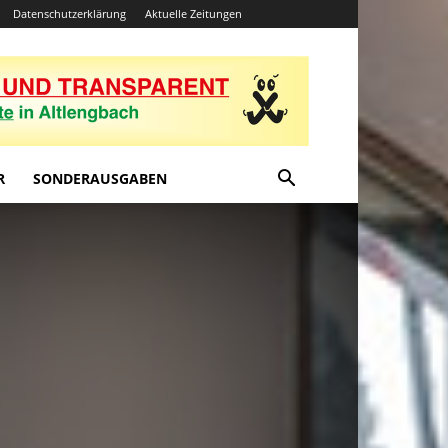
Datenschutzerklärung
Aktuelle Zeitungen
R
SONDERAUSGABEN