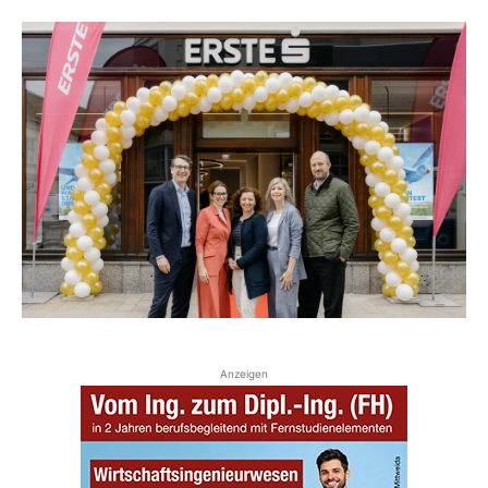
Anzeigen