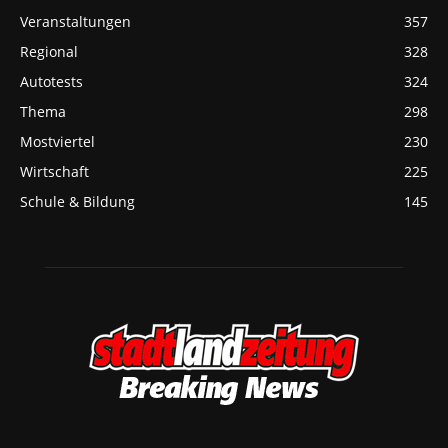
Veranstaltungen
357
Regional
328
Autotests
324
Thema
298
Mostviertel
230
Wirtschaft
225
Schule & Bildung
145