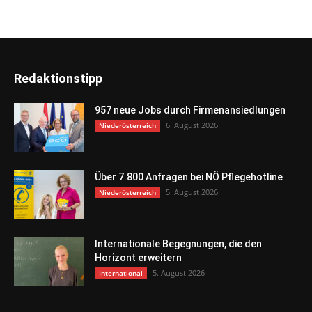
Redaktionstipp
957 neue Jobs durch Firmenansiedlungen
6. August 2026
Niederösterreich
Über 7.800 Anfragen bei NÖ Pflegehotline
5. August 2026
Niederösterreich
Internationale Begegnungen, die den
Horizont erweitern
5. August 2026
International