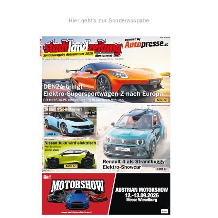
Hier geht's zur Sonderausgabe