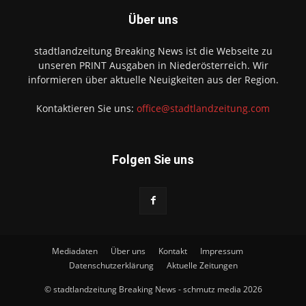
Über uns
stadtlandzeitung Breaking News ist die Webseite zu
unseren PRINT Ausgaben in Niederösterreich. Wir
informieren über aktuelle Neuigkeiten aus der Region.
Kontaktieren Sie uns:
office@stadtlandzeitung.com
Folgen Sie uns
Mediadaten
Über uns
Kontakt
Impressum
Datenschutzerklärung
Aktuelle Zeitungen
© stadtlandzeitung Breaking News - schmutz media 2026