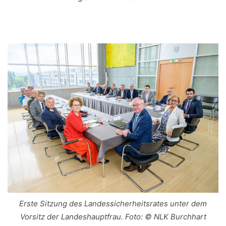
Erste Sitzung des Landessicherheitsrates unter dem
Vorsitz der Landeshauptfrau. Foto: © NLK Burchhart