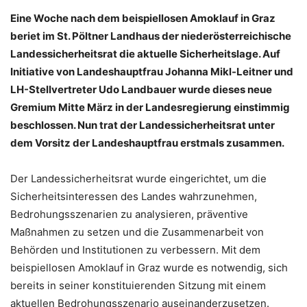
Eine Woche nach dem beispiellosen Amoklauf in Graz
beriet im St. Pöltner Landhaus der niederösterreichische
Landessicherheitsrat die aktuelle Sicherheitslage. Auf
Initiative von Landeshauptfrau Johanna Mikl-Leitner und
LH-Stellvertreter Udo Landbauer wurde dieses neue
Gremium Mitte März in der Landesregierung einstimmig
beschlossen. Nun trat der Landessicherheitsrat unter
dem Vorsitz der Landeshauptfrau erstmals zusammen.
Der Landessicherheitsrat wurde eingerichtet, um die
Sicherheitsinteressen des Landes wahrzunehmen,
Bedrohungsszenarien zu analysieren, präventive
Maßnahmen zu setzen und die Zusammenarbeit von
Behörden und Institutionen zu verbessern. Mit dem
beispiellosen Amoklauf in Graz wurde es notwendig, sich
bereits in seiner konstituierenden Sitzung mit einem
aktuellen Bedrohungsszenario auseinanderzusetzen.