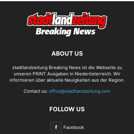
ABOUT US
stadtlandzeitung Breaking News ist die Webseite zu
unseren PRINT Ausgaben in Niederösterreich. Wir
informieren über aktuelle Neuigkeiten aus der Region.
Contact us:
office@stadtlandzeitung.com
FOLLOW US
Facebook