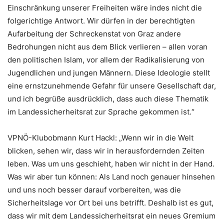
Einschränkung unserer Freiheiten wäre indes nicht die
folgerichtige Antwort. Wir dürfen in der berechtigten
Aufarbeitung der Schreckenstat von Graz andere
Bedrohungen nicht aus dem Blick verlieren – allen voran
den politischen Islam, vor allem der Radikalisierung von
Jugendlichen und jungen Männern. Diese Ideologie stellt
eine ernstzunehmende Gefahr für unsere Gesellschaft dar,
und ich begrüße ausdrücklich, dass auch diese Thematik
im Landessicherheitsrat zur Sprache gekommen ist.“
VPNÖ-Klubobmann Kurt Hackl: „Wenn wir in die Welt
blicken, sehen wir, dass wir in herausfordernden Zeiten
leben. Was um uns geschieht, haben wir nicht in der Hand.
Was wir aber tun können: Als Land noch genauer hinsehen
und uns noch besser darauf vorbereiten, was die
Sicherheitslage vor Ort bei uns betrifft. Deshalb ist es gut,
dass wir mit dem Landessicherheitsrat ein neues Gremium