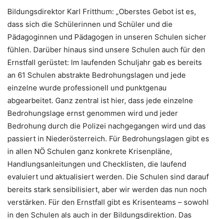
Bildungsdirektor Karl Fritthum: „Oberstes Gebot ist es,
dass sich die Schülerinnen und Schüler und die
Pädagoginnen und Pädagogen in unseren Schulen sicher
fühlen. Darüber hinaus sind unsere Schulen auch für den
Ernstfall gerüstet: Im laufenden Schuljahr gab es bereits
an 61 Schulen abstrakte Bedrohungslagen und jede
einzelne wurde professionell und punktgenau
abgearbeitet. Ganz zentral ist hier, dass jede einzelne
Bedrohungslage ernst genommen wird und jeder
Bedrohung durch die Polizei nachgegangen wird und das
passiert in Niederösterreich. Für Bedrohungslagen gibt es
in allen NÖ Schulen ganz konkrete Krisenpläne,
Handlungsanleitungen und Checklisten, die laufend
evaluiert und aktualisiert werden. Die Schulen sind darauf
bereits stark sensibilisiert, aber wir werden das nun noch
verstärken. Für den Ernstfall gibt es Krisenteams – sowohl
in den Schulen als auch in der Bildungsdirektion. Das