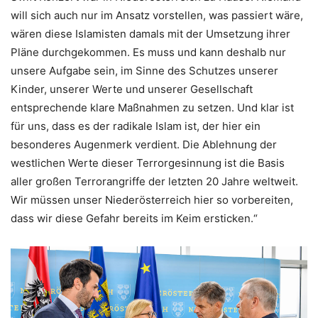
will sich auch nur im Ansatz vorstellen, was passiert wäre,
wären diese Islamisten damals mit der Umsetzung ihrer
Pläne durchgekommen. Es muss und kann deshalb nur
unsere Aufgabe sein, im Sinne des Schutzes unserer
Kinder, unserer Werte und unserer Gesellschaft
entsprechende klare Maßnahmen zu setzen. Und klar ist
für uns, dass es der radikale Islam ist, der hier ein
besonderes Augenmerk verdient. Die Ablehnung der
westlichen Werte dieser Terrorgesinnung ist die Basis
aller großen Terrorangriffe der letzten 20 Jahre weltweit.
Wir müssen unser Niederösterreich hier so vorbereiten,
dass wir diese Gefahr bereits im Keim ersticken.“