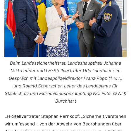
Beim Landessicherheitsrat: Landeshauptfrau Johanna
Mikl-Leitner und LH-Stellvertreter Udo Landbauer im
Gespräch mit Landespolizeidirektor Franz Popp (1. v. r.)
und Roland Scherscher, Leiter des Landesamts für
Staatschutz und Extremismusbekämpfung NÖ. Foto: © NLK
Burchhart
LH-Stellvertreter Stephan Pernkopf: „Sicherheit verstehen
wir umfassend – von der Abwehr von Bedrohungen über