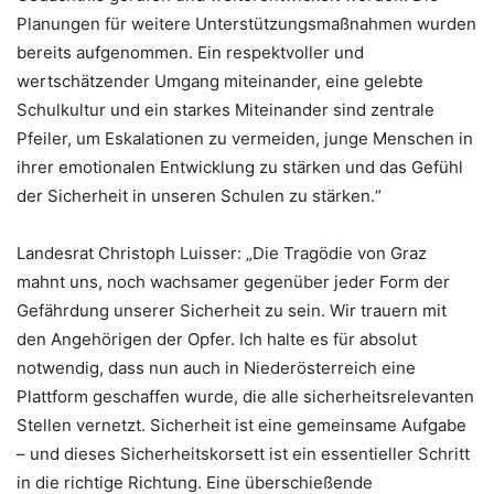
Planungen für weitere Unterstützungsmaßnahmen wurden
bereits aufgenommen. Ein respektvoller und
wertschätzender Umgang miteinander, eine gelebte
Schulkultur und ein starkes Miteinander sind zentrale
Pfeiler, um Eskalationen zu vermeiden, junge Menschen in
ihrer emotionalen Entwicklung zu stärken und das Gefühl
der Sicherheit in unseren Schulen zu stärken.“
Landesrat Christoph Luisser: „Die Tragödie von Graz
mahnt uns, noch wachsamer gegenüber jeder Form der
Gefährdung unserer Sicherheit zu sein. Wir trauern mit
den Angehörigen der Opfer. Ich halte es für absolut
notwendig, dass nun auch in Niederösterreich eine
Plattform geschaffen wurde, die alle sicherheitsrelevanten
Stellen vernetzt. Sicherheit ist eine gemeinsame Aufgabe
– und dieses Sicherheitskorsett ist ein essentieller Schritt
in die richtige Richtung. Eine überschießende