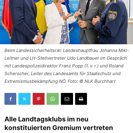
Beim Landessicherheitsrat: Landeshauptfrau Johanna Mikl-
Leitner und LH-Stellvertreter Udo Landbauer im Gespräch
mit Landespolizeidirektor Franz Popp (1. v. r.) und Roland
Scherscher, Leiter des Landesamts für Staatschutz und
Extremismusbekämpfung NÖ. Foto: © NLK Burchhart
Alle Landtagsklubs im neu
konstituierten Gremium vertreten