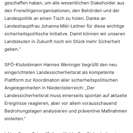
geschaffen haben, um alle wesentlichen Stakeholder aus
den Freiwilligenorganisationen, den Behörden und der
Landespolitik an einen Tisch zu holen. Danke an
Landeshauptfrau Johanna Mikl-Leitner für diese wichtige
sicherheitspolitische Initiative. Damit können wir unseren
Landsleuten in Zukunft noch ein Stück mehr Sicherheit
geben.“
SPÖ-Klubobmann Hannes Weninger begrüßt den neu
eingerichteten Landessicherheitsrat als kompetente
Plattform zur Koordination aller sicherheitspolitischen
Angelegenheiten in Niederösterreich: „Der
Landessicherheitsrat muss einerseits spontan auf aktuelle
Ereignisse reagieren, aber vor allem vorausschauend
Bedrohungslagen analysieren und präventive Maßnahmen
einleiten.“