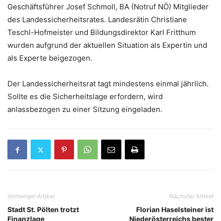
Geschäftsführer Josef Schmoll, BA (Notruf NÖ) Mitglieder
des Landessicherheitsrates. Landesrätin Christiane
Teschl-Hofmeister und Bildungsdirektor Karl Fritthum
wurden aufgrund der aktuellen Situation als Expertin und
als Experte beigezogen.
Der Landessicherheitsrat tagt mindestens einmal jährlich.
Sollte es die Sicherheitslage erfordern, wird
anlassbezogen zu einer Sitzung eingeladen.
Vorheriger Artikel
Nächster Artikel
Stadt St. Pölten trotzt
Florian Haselsteiner ist
Finanzlage
Niederösterreichs bester