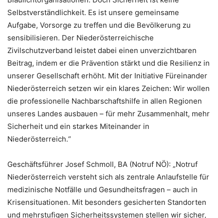
Selbstverständlichkeit. Es ist unsere gemeinsame
Aufgabe, Vorsorge zu treffen und die Bevölkerung zu
sensibilisieren. Der Niederösterreichische
Zivilschutzverband leistet dabei einen unverzichtbaren
Beitrag, indem er die Prävention stärkt und die Resilienz in
unserer Gesellschaft erhöht. Mit der Initiative Füreinander
Niederösterreich setzen wir ein klares Zeichen: Wir wollen
die professionelle Nachbarschaftshilfe in allen Regionen
unseres Landes ausbauen – für mehr Zusammenhalt, mehr
Sicherheit und ein starkes Miteinander in
Niederösterreich.“
Geschäftsführer Josef Schmoll, BA (Notruf NÖ): „Notruf
Niederösterreich versteht sich als zentrale Anlaufstelle für
medizinische Notfälle und Gesundheitsfragen – auch in
Krisensituationen. Mit besonders gesicherten Standorten
und mehrstufigen Sicherheitssystemen stellen wir sicher,