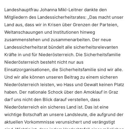
Landeshauptfrau Johanna Mikl-Leitner dankte den
Mitgliedern des Landessicherheitsrates: „Das macht unser
Land aus, dass wir in Krisen über Grenzen der Parteien,
Weltanschauungen und Institutionen hinweg
zusammenstehen und zusammenarbeiten. Der neue
Landessicherheitsrat bündelt alle sicherheitsrelevanten
Kräfte in und für Niederösterreich. Die Sicherheitsfamilie
Niederösterreich besteht nicht nur aus
Einsatzorganisationen, die Sicherheitsfamilie sind wir alle.
Und wir alle können unseren Beitrag zu einem sicheren
Niederösterreich leisten, wo Hass und Gewalt keinen Platz
haben. Der nationale Schock über den Amoklauf in Graz
darf uns nicht den Blick darauf verstellen, dass
Niederösterreich ein sicheres Land ist. Das ist eine
wichtige Botschaft an unsere Landsleute, die aufgrund der
aktuellen Vorkommnisse verunsichert und verängstigt