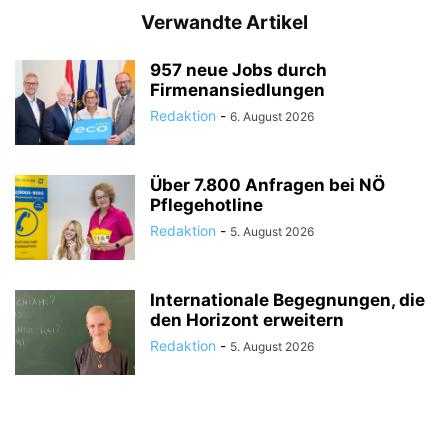
Verwandte Artikel
957 neue Jobs durch
Firmenansiedlungen
Redaktion
-
6. August 2026
Über 7.800 Anfragen bei NÖ
Pflegehotline
Redaktion
-
5. August 2026
Internationale Begegnungen, die
den Horizont erweitern
Redaktion
-
5. August 2026