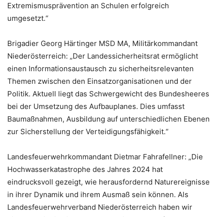
Extremismusprävention an Schulen erfolgreich
umgesetzt.“
Brigadier Georg Härtinger MSD MA, Militärkommandant
Niederösterreich: „Der Landessicherheitsrat ermöglicht
einen Informationsaustausch zu sicherheitsrelevanten
Themen zwischen den Einsatzorganisationen und der
Politik. Aktuell liegt das Schwergewicht des Bundesheeres
bei der Umsetzung des Aufbauplanes. Dies umfasst
Baumaßnahmen, Ausbildung auf unterschiedlichen Ebenen
zur Sicherstellung der Verteidigungsfähigkeit.“
Landesfeuerwehrkommandant Dietmar Fahrafellner: „Die
Hochwasserkatastrophe des Jahres 2024 hat
eindrucksvoll gezeigt, wie herausfordernd Naturereignisse
in ihrer Dynamik und ihrem Ausmaß sein können. Als
Landesfeuerwehrverband Niederösterreich haben wir