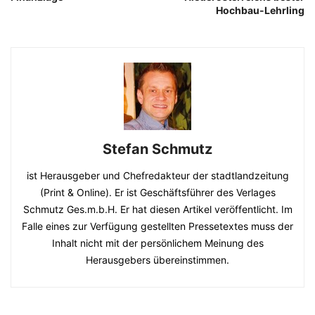
Hochbau-Lehrling
Stefan Schmutz
ist Herausgeber und Chefredakteur der stadtlandzeitung
(Print & Online). Er ist Geschäftsführer des Verlages
Schmutz Ges.m.b.H. Er hat diesen Artikel veröffentlicht. Im
Falle eines zur Verfügung gestellten Pressetextes muss der
Inhalt nicht mit der persönlichem Meinung des
Herausgebers übereinstimmen.