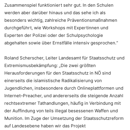
Zusammenspiel funktioniert sehr gut. In den Schulen
werden aber darüber hinaus und das sehe ich als
besonders wichtig, zahlreiche Präventionsmaßnahmen
durchgeführt, wie Workshops mit Expertinnen und
Experten der Polizei oder der Schulpsychologie
abgehalten sowie über Ernstfälle intensiv gesprochen.“
Roland Scherscher, Leiter Landesamt für Staatsschutz und
Extremismusbekämpfung: „Die zwei größten
Herausforderungen für den Staatsschutz in NÖ sind
einerseits die islamistische Radikalisierung von
Jugendlichen, insbesondere durch Onlineplattformen und
Internet–Preacher, und andererseits die steigende Anzahl
rechtsextremer Tathandlungen, häufig in Verbindung mit
der Auffindung von teils illegal besessenen Waffen und
Munition. Im Zuge der Umsetzung der Staatsschutzreform
auf Landesebene haben wir das Projekt