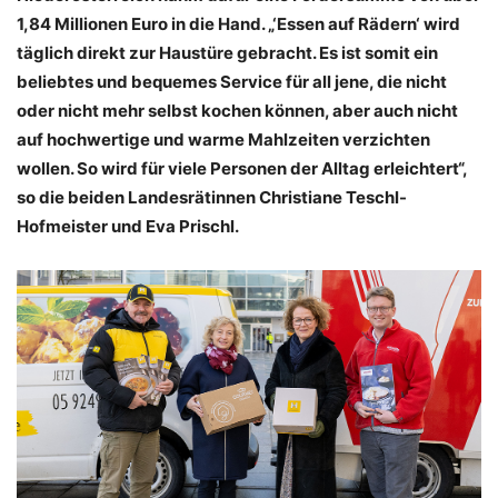
1,84 Millionen Euro in die Hand. „‘Essen auf Rädern‘ wird
täglich direkt zur Haustüre gebracht. Es ist somit ein
beliebtes und bequemes Service für all jene, die nicht
oder nicht mehr selbst kochen können, aber auch nicht
auf hochwertige und warme Mahlzeiten verzichten
wollen. So wird für viele Personen der Alltag erleichtert“,
so die beiden Landesrätinnen Christiane Teschl-
Hofmeister und Eva Prischl.