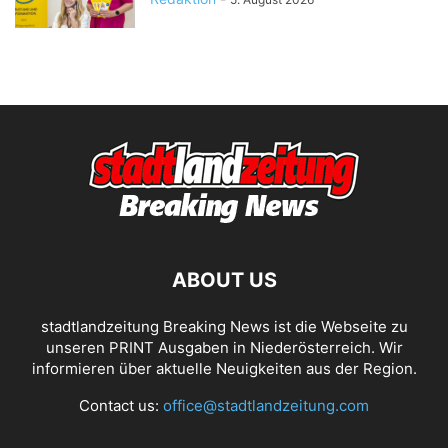
ABOUT US
stadtlandzeitung Breaking News ist die Webseite zu
unseren PRINT Ausgaben in Niederösterreich. Wir
informieren über aktuelle Neuigkeiten aus der Region.
Contact us:
office@stadtlandzeitung.com