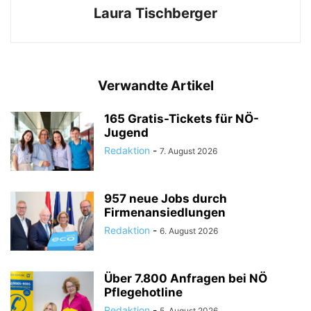
Laura Tischberger
Verwandte Artikel
165 Gratis-Tickets für NÖ-
Jugend
Redaktion
-
7. August 2026
957 neue Jobs durch
Firmenansiedlungen
Redaktion
-
6. August 2026
Über 7.800 Anfragen bei NÖ
Pflegehotline
Redaktion
-
5. August 2026