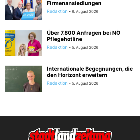
Firmenansiedlungen
Redaktion
-
6. August 2026
Über 7.800 Anfragen bei NÖ
Pflegehotline
Redaktion
-
5. August 2026
Internationale Begegnungen, die
den Horizont erweitern
Redaktion
-
5. August 2026