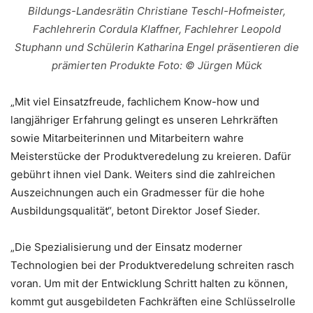
Bildungs-Landesrätin Christiane Teschl-Hofmeister,
Fachlehrerin Cordula Klaffner, Fachlehrer Leopold
Stuphann und Schülerin Katharina Engel präsentieren die
prämierten Produkte Foto: © Jürgen Mück
„Mit viel Einsatzfreude, fachlichem Know-how und
langjähriger Erfahrung gelingt es unseren Lehrkräften
sowie Mitarbeiterinnen und Mitarbeitern wahre
Meisterstücke der Produktveredelung zu kreieren. Dafür
gebührt ihnen viel Dank. Weiters sind die zahlreichen
Auszeichnungen auch ein Gradmesser für die hohe
Ausbildungsqualität“, betont Direktor Josef Sieder.
„Die Spezialisierung und der Einsatz moderner
Technologien bei der Produktveredelung schreiten rasch
voran. Um mit der Entwicklung Schritt halten zu können,
kommt gut ausgebildeten Fachkräften eine Schlüsselrolle