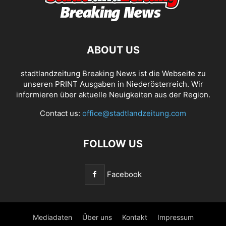
ABOUT US
stadtlandzeitung Breaking News ist die Webseite zu
unseren PRINT Ausgaben in Niederösterreich. Wir
informieren über aktuelle Neuigkeiten aus der Region.
Contact us:
office@stadtlandzeitung.com
FOLLOW US
Facebook
Mediadaten
Über uns
Kontakt
Impressum