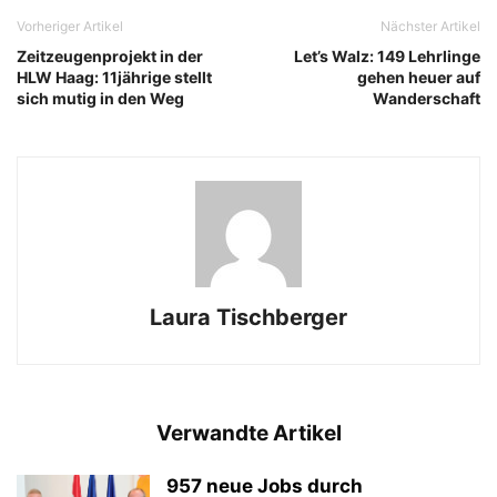
Vorheriger Artikel
Nächster Artikel
Zeitzeugenprojekt in der
Let’s Walz: 149 Lehrlinge
HLW Haag: 11jährige stellt
gehen heuer auf
sich mutig in den Weg
Wanderschaft
Laura Tischberger
Verwandte Artikel
957 neue Jobs durch