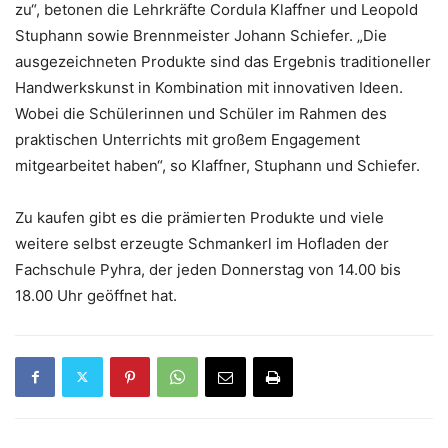
zu“, betonen die Lehrkräfte Cordula Klaffner und Leopold
Stuphann sowie Brennmeister Johann Schiefer. „Die
ausgezeichneten Produkte sind das Ergebnis traditioneller
Handwerkskunst in Kombination mit innovativen Ideen.
Wobei die Schülerinnen und Schüler im Rahmen des
praktischen Unterrichts mit großem Engagement
mitgearbeitet haben“, so Klaffner, Stuphann und Schiefer.
Zu kaufen gibt es die prämierten Produkte und viele
weitere selbst erzeugte Schmankerl im Hofladen der
Fachschule Pyhra, der jeden Donnerstag von 14.00 bis
18.00 Uhr geöffnet hat.