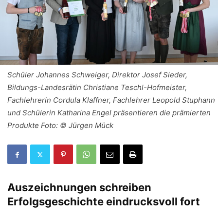
Schüler Johannes Schweiger, Direktor Josef Sieder,
Bildungs-Landesrätin Christiane Teschl-Hofmeister,
Fachlehrerin Cordula Klaffner, Fachlehrer Leopold Stuphann
und Schülerin Katharina Engel präsentieren die prämierten
Produkte Foto: © Jürgen Mück
Auszeichnungen schreiben
Erfolgsgeschichte eindrucksvoll fort