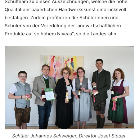
Schulteam zu diesen Auszeichnungen, welche die hohe
Qualität der bäuerlichen Handwerkskunst eindrucksvoll
bestätigen. Zudem profitieren die Schülerinnen und
Schüler von der Veredelung der landwirtschaftlichen
Produkte auf so hohem Niveau“, so die Landesrätin.
Schüler Johannes Schweiger, Direktor Josef Sieder,