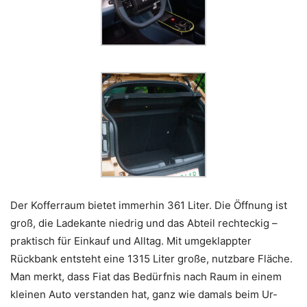
Der Kofferraum bietet immerhin 361 Liter. Die Öffnung ist
groß, die Ladekante niedrig und das Abteil rechteckig –
praktisch für Einkauf und Alltag. Mit umgeklappter
Rückbank entsteht eine 1315 Liter große, nutzbare Fläche.
Man merkt, dass Fiat das Bedürfnis nach Raum in einem
kleinen Auto verstanden hat, ganz wie damals beim Ur-