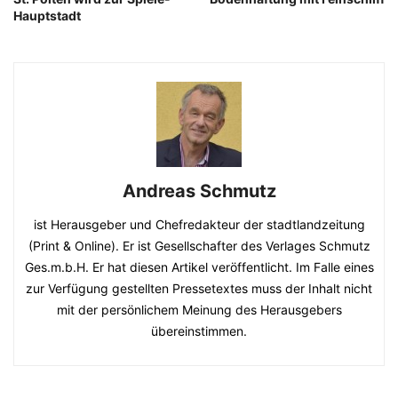
Hauptstadt
Andreas Schmutz
ist Herausgeber und Chefredakteur der stadtlandzeitung
(Print & Online). Er ist Gesellschafter des Verlages Schmutz
Ges.m.b.H. Er hat diesen Artikel veröffentlicht. Im Falle eines
zur Verfügung gestellten Pressetextes muss der Inhalt nicht
mit der persönlichem Meinung des Herausgebers
übereinstimmen.