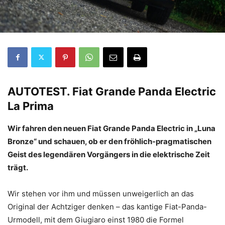
AUTOTEST.
Fiat Grande Panda Electric
La Prima
Wir fahren den neuen Fiat Grande Panda Electric in „Luna
Bronze“ und schauen, ob er den fröhlich-pragmatischen
Geist des legendären Vorgängers in die elektrische Zeit
trägt.
Wir stehen vor ihm und müssen unweigerlich an das
Original der Achtziger denken – das kantige Fiat-Panda-
Urmodell, mit dem Giugiaro einst 1980 die Formel