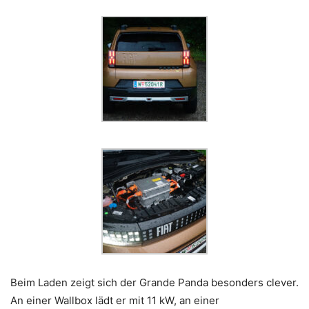
Beim Laden zeigt sich der Grande Panda besonders clever.
An einer Wallbox lädt er mit 11 kW, an einer