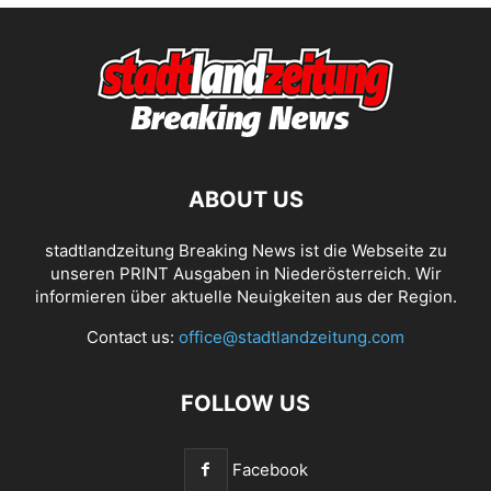
ABOUT US
stadtlandzeitung Breaking News ist die Webseite zu
unseren PRINT Ausgaben in Niederösterreich. Wir
informieren über aktuelle Neuigkeiten aus der Region.
Contact us:
office@stadtlandzeitung.com
FOLLOW US
Facebook