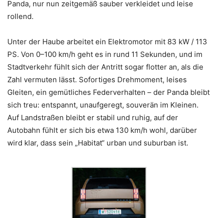
Panda, nur nun zeitgemäß sauber verkleidet und leise
rollend.
Unter der Haube arbeitet ein Elektromotor mit 83 kW / 113
PS. Von 0–100 km/h geht es in rund 11 Sekunden, und im
Stadtverkehr fühlt sich der Antritt sogar flotter an, als die
Zahl vermuten lässt. Sofortiges Drehmoment, leises
Gleiten, ein gemütliches Federverhalten – der Panda bleibt
sich treu: entspannt, unaufgeregt, souverän im Kleinen.
Auf Landstraßen bleibt er stabil und ruhig, auf der
Autobahn fühlt er sich bis etwa 130 km/h wohl, darüber
wird klar, dass sein „Habitat“ urban und suburban ist.