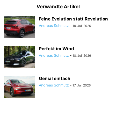
Verwandte Artikel
Feine Evolution statt Revolution
Andreas Schmutz
-
19. Juli 2026
Perfekt im Wind
Andreas Schmutz
-
18. Juli 2026
Genial einfach
Andreas Schmutz
-
17. Juli 2026