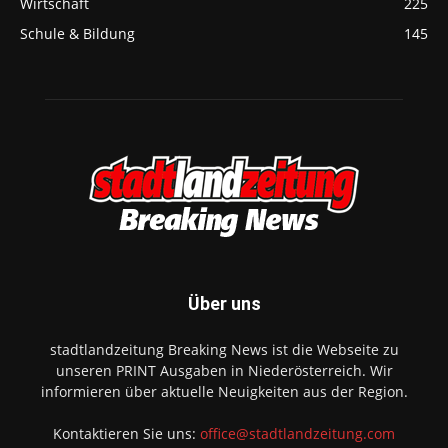
Wirtschaft
225
Schule & Bildung
145
Über uns
stadtlandzeitung Breaking News ist die Webseite zu
unseren PRINT Ausgaben in Niederösterreich. Wir
informieren über aktuelle Neuigkeiten aus der Region.
Kontaktieren Sie uns:
office@stadtlandzeitung.com