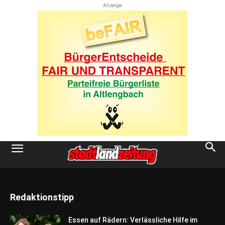
Anzeige
Redaktionstipp
Essen auf Rädern: Verlässliche Hilfe im