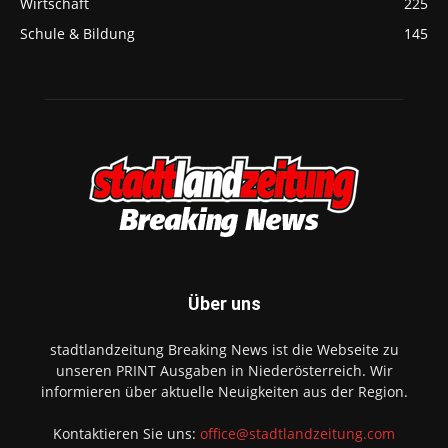
Wirtschaft
225
Schule & Bildung
145
Über uns
stadtlandzeitung Breaking News ist die Webseite zu
unseren PRINT Ausgaben in Niederösterreich. Wir
informieren über aktuelle Neuigkeiten aus der Region.
Kontaktieren Sie uns:
office@stadtlandzeitung.com