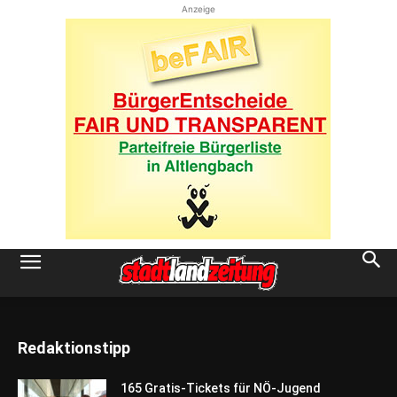
Anzeige
Redaktionstipp
165 Gratis-Tickets für NÖ-Jugend