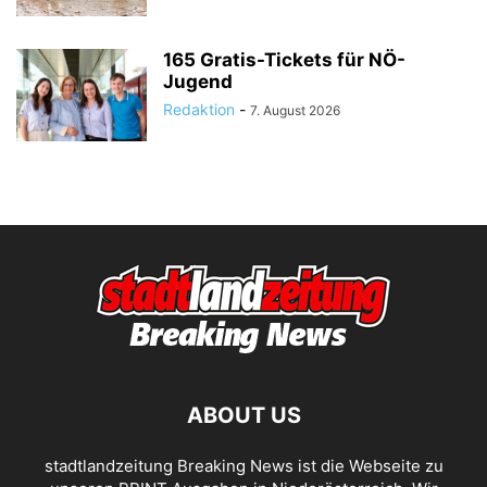
165 Gratis-Tickets für NÖ-
Jugend
Redaktion
-
7. August 2026
ABOUT US
stadtlandzeitung Breaking News ist die Webseite zu