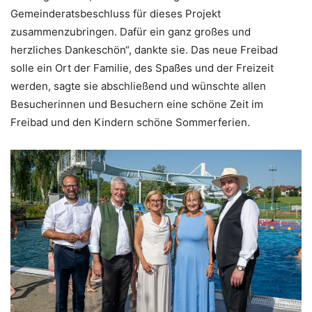
Gemeinderatsbeschluss für dieses Projekt
zusammenzubringen. Dafür ein ganz großes und
herzliches Dankeschön“, dankte sie. Das neue Freibad
solle ein Ort der Familie, des Spaßes und der Freizeit
werden, sagte sie abschließend und wünschte allen
Besucherinnen und Besuchern eine schöne Zeit im
Freibad und den Kindern schöne Sommerferien.