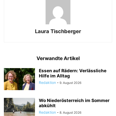
Laura Tischberger
Verwandte Artikel
Essen auf Rädern: Verlässliche
Hilfe im Alltag
Redaktion
-
9. August 2026
Wo Niederösterreich im Sommer
abkühlt
Redaktion
-
8. August 2026