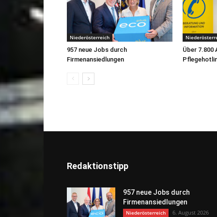
Niederösterreich
Niederösterr
957 neue Jobs durch
Über 7.800 
Firmenansiedlungen
Pflegehotli
Redaktionstipp
957 neue Jobs durch
Firmenansiedlungen
6. August 2026
Niederösterreich