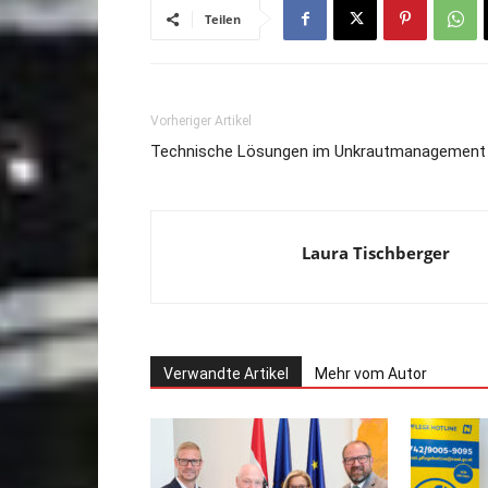
Teilen
Vorheriger Artikel
Technische Lösungen im Unkrautmanagement
Laura Tischberger
Verwandte Artikel
Mehr vom Autor