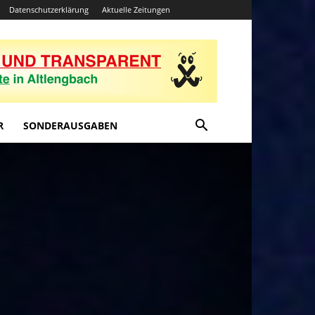
Datenschutzerklärung
Aktuelle Zeitungen
R
SONDERAUSGABEN