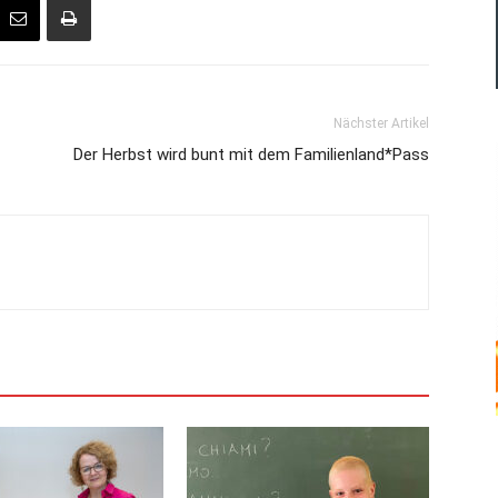
Nächster Artikel
Der Herbst wird bunt mit dem Familienland*Pass