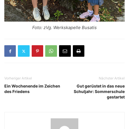
Foto: zVg. Werkskapelle Busatis
Vorheriger Artikel
Nächster Artikel
Ein Wochenende im Zeichen
Gut gerüstet in das neue
des Friedens
Schuljahr: Sommerschule
gestartet