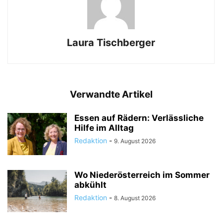
Laura Tischberger
Verwandte Artikel
Essen auf Rädern: Verlässliche
Hilfe im Alltag
Redaktion
-
9. August 2026
Wo Niederösterreich im Sommer
abkühlt
Redaktion
-
8. August 2026