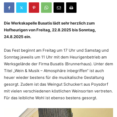
Die Werkskapelle Busatis lädt sehr herzlich zum
Hofheurigen von Freitag, 22.8.2025 bis Sonntag,
24.8.2025 ein.
Das Fest beginnt am Freitag um 17 Uhr und Samstag und
Sonntag jeweils um 11 Uhr mit dem Heurigenbetrieb am
Werksgelände der Firma Busatis (Brunnerhaus). Unter dem
Titel „Wein & Musik – Atmosphäre inbegriffen“ ist auch
heuer wieder bestens für die musikalische Gestaltung
gesorgt. Zudem ist das Weingut Schuckert aus Poysdorf
mit vielen verschiedenen köstlichen Weinsorten vertreten.
Für das leibliche Wohl ist ebenso bestens gesorgt.