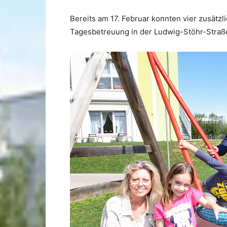
Bereits am 17. Februar konnten vier zusät
Tagesbetreuung in der Ludwig-Stöhr-Straß