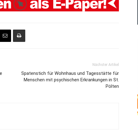
Nächster Artikel
he
Spatenstich für Wohnhaus und Tagesstätte für
Menschen mit psychischen Erkrankungen in St.
Pölten