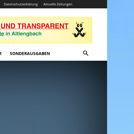
Datenschutzerklärung
Aktuelle Zeitungen
R
SONDERAUSGABEN