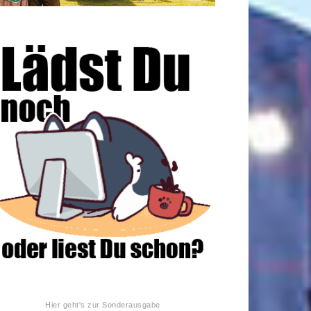
Hier geht's zur Sonderausgabe