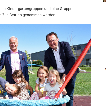
zliche Kindergartengruppen und eine Gruppe
e 7 in Betrieb genommen werden.