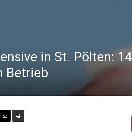
ensive in St. Pölten: 1
 Betrieb