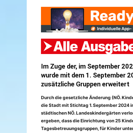
Im Zuge der, im September 202
wurde mit dem 1. September 20
zusätzliche Gruppen erweitert
Durch die gesetzliche Änderung (NÖ. Kind
die Stadt mit Stichtag 1. September 2024 
städtischen NÖ. Landeskindergärten verlo
ergeben, dass die Einrichtung von 25 Kin
Tagesbetreuungsgruppen, für Kinder unter 