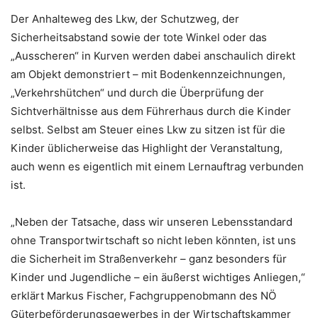
Der Anhalteweg des Lkw, der Schutzweg, der
Sicherheitsabstand sowie der tote Winkel oder das
„Ausscheren“ in Kurven werden dabei anschaulich direkt
am Objekt demonstriert – mit Bodenkennzeichnungen,
„Verkehrshütchen“ und durch die Überprüfung der
Sichtverhältnisse aus dem Führerhaus durch die Kinder
selbst. Selbst am Steuer eines Lkw zu sitzen ist für die
Kinder üblicherweise das Highlight der Veranstaltung,
auch wenn es eigentlich mit einem Lernauftrag verbunden
ist.
„Neben der Tatsache, dass wir unseren Lebensstandard
ohne Transportwirtschaft so nicht leben könnten, ist uns
die Sicherheit im Straßenverkehr – ganz besonders für
Kinder und Jugendliche – ein äußerst wichtiges Anliegen,“
erklärt Markus Fischer, Fachgruppenobmann des NÖ
Güterbeförderungsgewerbes in der Wirtschaftskammer