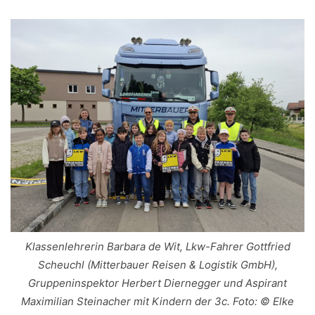
Klassenlehrerin Barbara de Wit, Lkw-Fahrer Gottfried
Scheuchl (Mitterbauer Reisen & Logistik GmbH),
Gruppeninspektor Herbert Diernegger und Aspirant
Maximilian Steinacher mit Kindern der 3c. Foto: © Elke