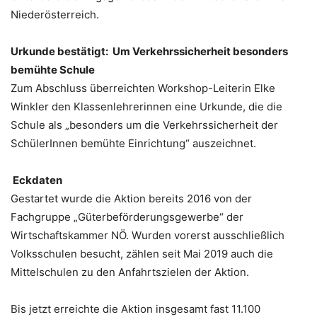
Niederösterreich.
Urkunde bestätigt: Um Verkehrssicherheit besonders
bemühte Schule
Zum Abschluss überreichten Workshop-Leiterin Elke
Winkler den Klassenlehrerinnen eine Urkunde, die die
Schule als „besonders um die Verkehrssicherheit der
SchülerInnen bemühte Einrichtung“ auszeichnet.
Eckdaten
Gestartet wurde die Aktion bereits 2016 von der
Fachgruppe „Güterbeförderungsgewerbe“ der
Wirtschaftskammer NÖ. Wurden vorerst ausschließlich
Volksschulen besucht, zählen seit Mai 2019 auch die
Mittelschulen zu den Anfahrtszielen der Aktion.
Bis jetzt erreichte die Aktion insgesamt fast 11.100