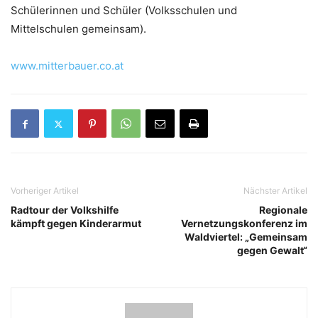
Schülerinnen und Schüler (Volksschulen und
Mittelschulen gemeinsam).
www.mitterbauer.co.at
Vorheriger Artikel
Nächster Artikel
Radtour der Volkshilfe
Regionale
kämpft gegen Kinderarmut
Vernetzungskonferenz im
Waldviertel: „Gemeinsam
gegen Gewalt“