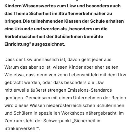
Kindern Wissenswertes zum Lkw und besonders auch
das Thema Sicherheit im Straßenverkehr näher zu
bringen. Die teilnehmenden Klassen der Schule erhalten
eine Urkunde und werden als „besonders um die
Verkehrssicherheit der SchülerInnen bemühte
Einrichtung“ ausgezeichnet.
Dass der Lkw unerlässlich ist, davon geht jeder aus.
Warum das aber so ist, wissen Kinder aber eher selten.
Wie etwa, dass neun von zehn Lebensmitteln mit dem Lkw
gebracht werden, oder dass besonders die Lkw
mittlerweile äußerst strengen Emissions-Standards
genügen. Gemeinsam mit einem Unternehmen der Region
wird dieses Wissen niederösterreichischen Schülerinnen
und Schülern in speziellen Workshops nähergebracht. Im
Zentrum steht der Schwerpunkt „Sicherheit im
Straßenverkehr“.