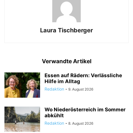
Laura Tischberger
Verwandte Artikel
Essen auf Rädern: Verlässliche
Hilfe im Alltag
Redaktion
-
9. August 2026
Wo Niederösterreich im Sommer
abkühlt
Redaktion
-
8. August 2026