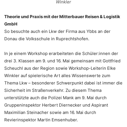
Winkler
Theorie und Praxis mit der Mitterbauer Reisen & Logistik
GmbH
So besuchte auch ein Lkw der Firma aus Ybbs an der
Donau die Volksschule in Ruprechtshofen.
In je einem Workshop erarbeiteten die Schüler:innen der
drei 3. Klassen am 9. und 16. Mai gemeinsam mit Gottfried
Scheuchl aus der Region sowie Workshop-Leiterin Elke
Winkler auf spielerische Art alles Wissenswerte zum
Thema Lkw – besonderer Schwerpunkt dabei ist immer die
Sicherheit im Straßenverkehr. Zu diesem Thema
unterstützte auch die Polizei Mank am 9. Mai durch
Gruppeninspektor Herbert Diernecker und Aspirant
Maximilian Steinacher sowie am 16. Mai durch
Revierinspektor Martin Emsenhuber.