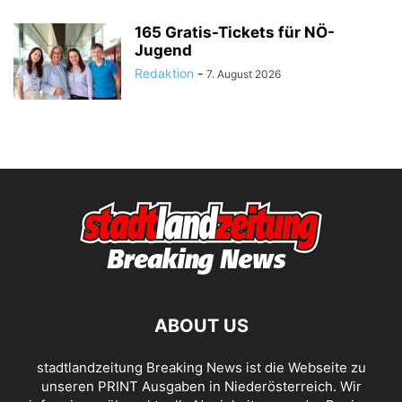
165 Gratis-Tickets für NÖ-
Jugend
Redaktion
-
7. August 2026
ABOUT US
stadtlandzeitung Breaking News ist die Webseite zu
unseren PRINT Ausgaben in Niederösterreich. Wir