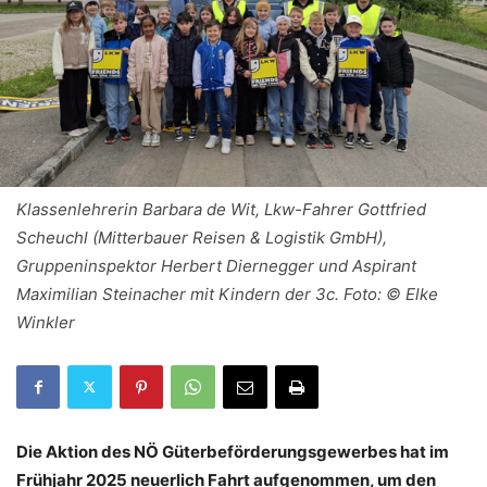
Klassenlehrerin Barbara de Wit, Lkw-Fahrer Gottfried
Scheuchl (Mitterbauer Reisen & Logistik GmbH),
Gruppeninspektor Herbert Diernegger und Aspirant
Maximilian Steinacher mit Kindern der 3c. Foto: © Elke
Winkler
Die Aktion des NÖ Güterbeförderungsgewerbes hat im
Frühjahr 2025 neuerlich Fahrt aufgenommen, um den