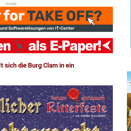
Anzeige
sich die Burg Clam in ein