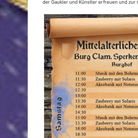
der Gaukler und Künstler erfreuen und zur m