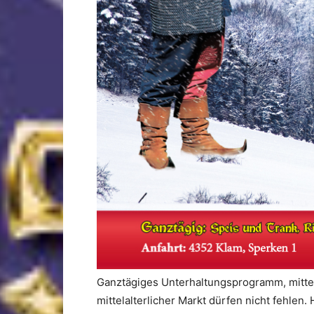
Ganztägiges Unterhaltungsprogramm, mittela
mittelalterlicher Markt dürfen nicht fehle