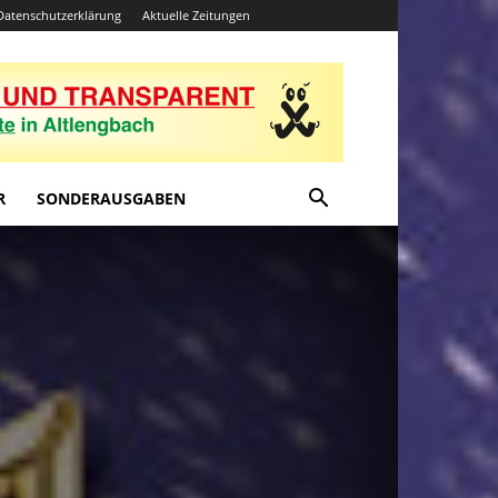
Datenschutzerklärung
Aktuelle Zeitungen
R
SONDERAUSGABEN