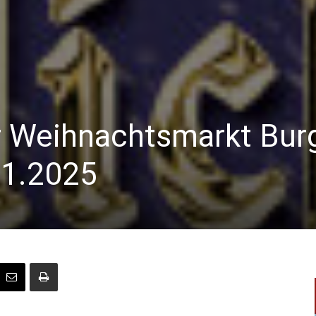
er Weihnachtsmarkt Bur
11.2025