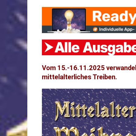
Vom 15.-16.11.2025 verwandelt 
mittelalterliches Treiben.